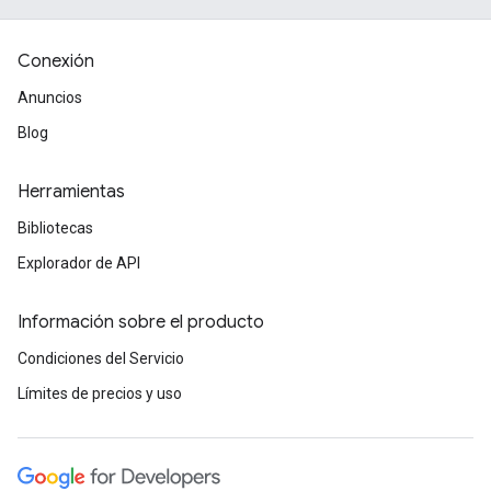
Conexión
Anuncios
Blog
Herramientas
Bibliotecas
Explorador de API
Información sobre el producto
Condiciones del Servicio
Límites de precios y uso