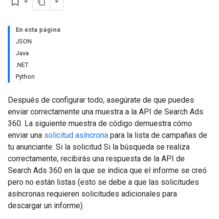
bookmark_border
En esta página
JSON
Java
.NET
Python
Después de configurar todo, asegúrate de que puedes
enviar correctamente una muestra a la API de Search Ads
360. La siguiente muestra de código demuestra cómo
enviar una
solicitud asíncrona
para la lista de campañas de
tu anunciante. Si la solicitud Si la búsqueda se realiza
correctamente, recibirás una respuesta de la API de
Search Ads 360 en la que se indica que el informe se creó
pero no están listas (esto se debe a que las solicitudes
asíncronas requieren solicitudes adicionales para
descargar un informe).