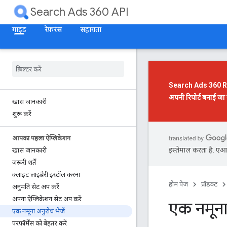
Search Ads 360 API
गाइड
रेफ़रंस
सहायता
Search Ads 360 Rep
अपनी रिपोर्ट बनाई जा 
खास जानकारी
शुरू करें
आपका पहला ऐप्लिकेशन
इस्तेमाल करता है. एआई 
खास जानकारी
ज़रूरी शर्तें
क्लाइंट लाइब्रेरी इंस्टॉल करना
होम पेज
प्रॉडक्ट
अनुमति सेट अप करें
अपना ऐप्लिकेशन सेट अप करें
एक नमूना 
एक नमूना अनुरोध भेजें
परफ़ॉर्मेंस को बेहतर करें