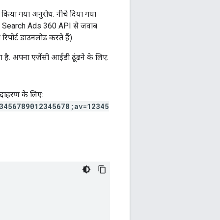
किया गया अनुरोध. नीचे दिया गया
आपको Search Ads 360 API से जवाब
रिपोर्ट डाउनलोड करते हैं).
. अपना एजेंसी आईडी ढूंढने के लिए:
 उदाहरण के लिए:
3456789012345678
;av=
12345