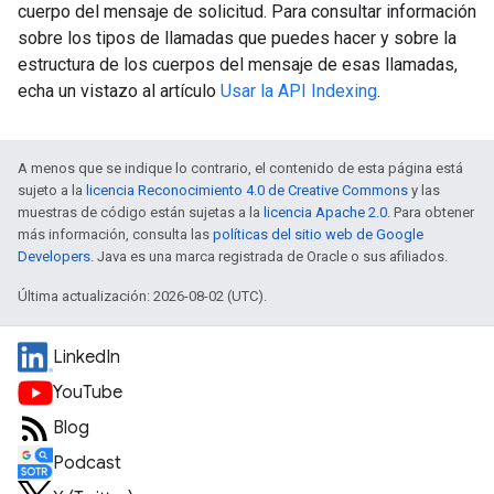
cuerpo del mensaje de solicitud. Para consultar información
sobre los tipos de llamadas que puedes hacer y sobre la
estructura de los cuerpos del mensaje de esas llamadas,
echa un vistazo al artículo
Usar la API Indexing
.
A menos que se indique lo contrario, el contenido de esta página está
sujeto a la
licencia Reconocimiento 4.0 de Creative Commons
y las
muestras de código están sujetas a la
licencia Apache 2.0
. Para obtener
más información, consulta las
políticas del sitio web de Google
Developers
. Java es una marca registrada de Oracle o sus afiliados.
Última actualización: 2026-08-02 (UTC).
LinkedIn
YouTube
Blog
Podcast