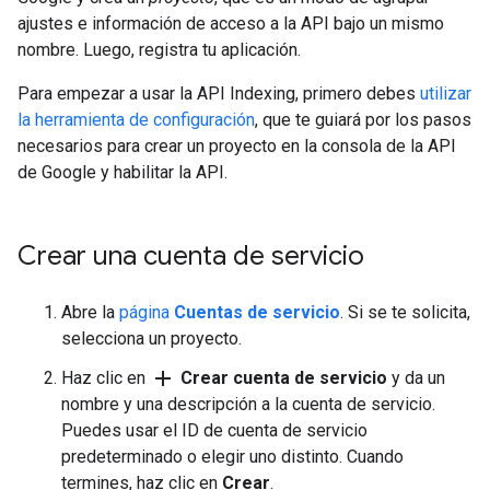
ajustes e información de acceso a la API bajo un mismo
nombre. Luego, registra tu aplicación.
Para empezar a usar la API Indexing, primero debes
utilizar
la herramienta de configuración
, que te guiará por los pasos
necesarios para crear un proyecto en la consola de la API
de Google y habilitar la API.
Crear una cuenta de servicio
Abre la
página
Cuentas de servicio
. Si se te solicita,
selecciona un proyecto.
add
Haz clic en
Crear cuenta de servicio
y da un
nombre y una descripción a la cuenta de servicio.
Puedes usar el ID de cuenta de servicio
predeterminado o elegir uno distinto. Cuando
termines, haz clic en
Crear
.