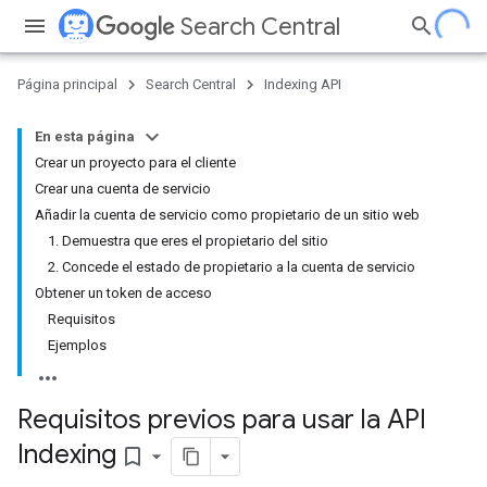
Search Central
Página principal
Search Central
Indexing API
En esta página
Crear un proyecto para el cliente
Crear una cuenta de servicio
Añadir la cuenta de servicio como propietario de un sitio web
1. Demuestra que eres el propietario del sitio
2. Concede el estado de propietario a la cuenta de servicio
Obtener un token de acceso
Requisitos
Ejemplos
Requisitos previos para usar la API
Indexing
bookmark_border