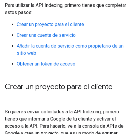
Para utilizar la API Indexing, primero tienes que completar
estos pasos:
Crear un proyecto para el cliente
Crear una cuenta de servicio
Añadir la cuenta de servicio como propietario de un
sitio web
Obtener un token de acceso
Crear un proyecto para el cliente
Si quieres enviar solicitudes a la API Indexing, primero
tienes que informar a Google de tu cliente y activar el
acceso a la API. Para hacerlo, ve a la consola de APIs de
Google y crea un
proyecto
, que es un modo de agrupar