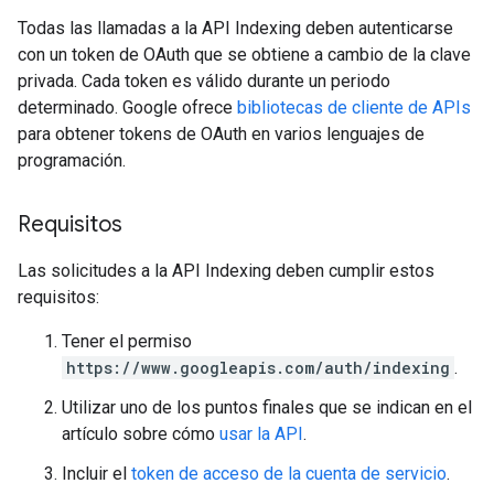
Todas las llamadas a la API Indexing deben autenticarse
con un token de OAuth que se obtiene a cambio de la clave
privada. Cada token es válido durante un periodo
determinado. Google ofrece
bibliotecas de cliente de APIs
para obtener tokens de OAuth en varios lenguajes de
programación.
Requisitos
Las solicitudes a la API Indexing deben cumplir estos
requisitos:
Tener el permiso
https://www.googleapis.com/auth/indexing
.
Utilizar uno de los puntos finales que se indican en el
artículo sobre cómo
usar la API
.
Incluir el
token de acceso de la cuenta de servicio
.