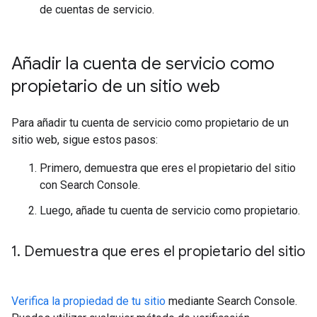
de cuentas de servicio.
Añadir la cuenta de servicio como
propietario de un sitio web
Para añadir tu cuenta de servicio como propietario de un
sitio web, sigue estos pasos:
Primero, demuestra que eres el propietario del sitio
con Search Console.
Luego, añade tu cuenta de servicio como propietario.
1
.
Demuestra que eres el propietario del sitio
Verifica la propiedad de tu sitio
mediante Search Console.