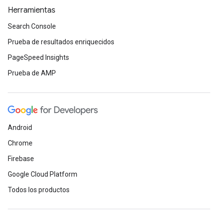
Herramientas
Search Console
Prueba de resultados enriquecidos
PageSpeed Insights
Prueba de AMP
Android
Chrome
Firebase
Google Cloud Platform
Todos los productos