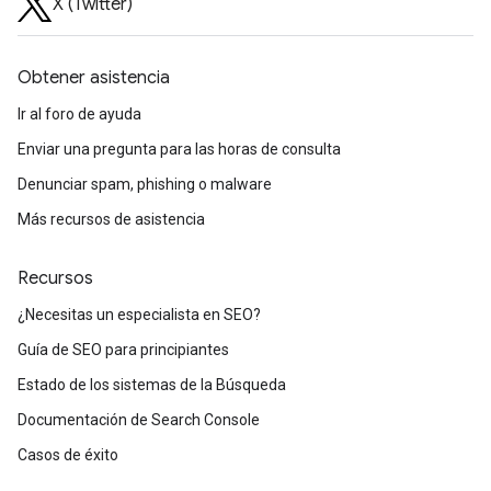
X (Twitter)
Obtener asistencia
Ir al foro de ayuda
Enviar una pregunta para las horas de consulta
Denunciar spam, phishing o malware
Más recursos de asistencia
Recursos
¿Necesitas un especialista en SEO?
Guía de SEO para principiantes
Estado de los sistemas de la Búsqueda
Documentación de Search Console
Casos de éxito