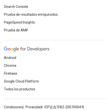
Search Console
Prueba de resultados enriquecidos
PageSpeed Insights
Prueba de AMP
Android
Chrome
Firebase
Google Cloud Platform
Todos los productos
Condiciones
Privacidad
ICP证合字B2-20070004号