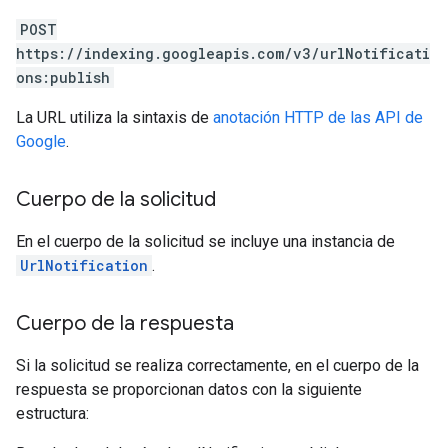
POST
https://indexing.googleapis.com/v3/urlNotificati
ons:publish
La URL utiliza la sintaxis de
anotación HTTP de las API de
Google
.
Cuerpo de la solicitud
En el cuerpo de la solicitud se incluye una instancia de
UrlNotification
.
Cuerpo de la respuesta
Si la solicitud se realiza correctamente, en el cuerpo de la
respuesta se proporcionan datos con la siguiente
estructura: