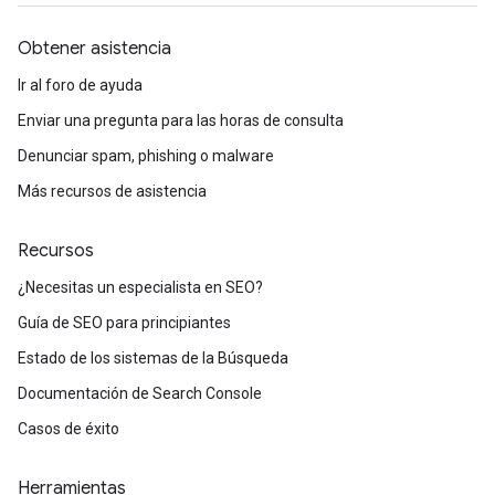
Obtener asistencia
Ir al foro de ayuda
Enviar una pregunta para las horas de consulta
Denunciar spam, phishing o malware
Más recursos de asistencia
Recursos
¿Necesitas un especialista en SEO?
Guía de SEO para principiantes
Estado de los sistemas de la Búsqueda
Documentación de Search Console
Casos de éxito
Herramientas