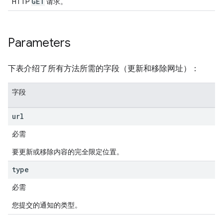
GET
HTTP
请求。
Parameters
下表介绍了所有方法所需的字段（更新和移除网址）：
字段
url
必需
要更新或移除内容的完全限定位置。
type
必需
您提交的通知的类型。