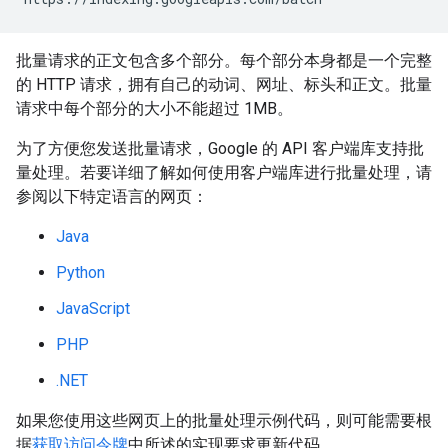
批量请求的正文包含多个部分。每个部分本身都是一个完整
的 HTTP 请求，拥有自己的动词、网址、标头和正文。批量
请求中每个部分的大小不能超过 1MB。
为了方便您发送批量请求，Google 的 API 客户端库支持批
量处理。若要详细了解如何使用客户端库进行批量处理，请
参阅以下特定语言的网页：
Java
Python
JavaScript
PHP
.NET
如果您使用这些网页上的批量处理示例代码，则可能需要根
据
获取访问令牌
中所述的实现要求更新代码。