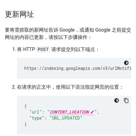
更新网址
要将需抓取的新网址告诉 Google，或通知 Google 之前提交
网址的内容已更新，请按以下步骤操作：
将 HTTP
POST
请求提交到以下端点：
https://indexing.googleapis.com/v3/urlNotific
在请求的正文中，使用以下语法指定网页的位置：
{
"url"
:
"
CONTENT_LOCATION
"
,
"type"
:
"URL_UPDATED"
}