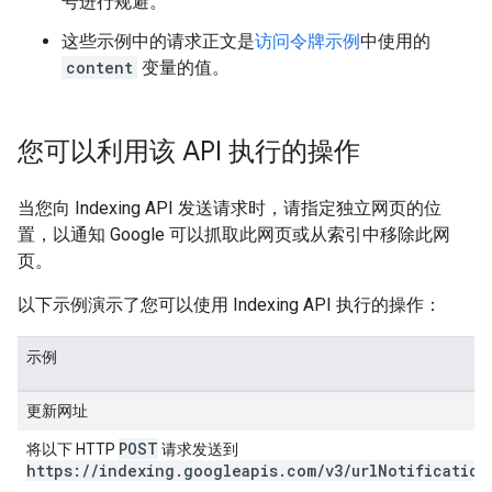
号进行规避。
这些示例中的请求正文是
访问令牌示例
中使用的
content
变量的值。
您可以利用该 API 执行的操作
当您向 Indexing API 发送请求时，请指定独立网页的位
置，以通知 Google 可以抓取此网页或从索引中移除此网
页。
以下示例演示了您可以使用 Indexing API 执行的操作：
示例
更新网址
POST
将以下 HTTP
请求发送到
https://indexing.googleapis.com/v3/urlNotification