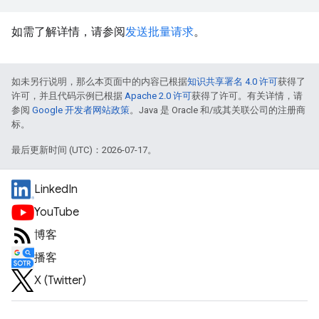
如需了解详情，请参阅
发送批量请求
。
如未另行说明，那么本页面中的内容已根据
知识共享署名 4.0 许可
获得了
许可，并且代码示例已根据
Apache 2.0 许可
获得了许可。有关详情，请
参阅
Google 开发者网站政策
。Java 是 Oracle 和/或其关联公司的注册商
标。
最后更新时间 (UTC)：2026-07-17。
LinkedIn
YouTube
博客
播客
X (Twitter)