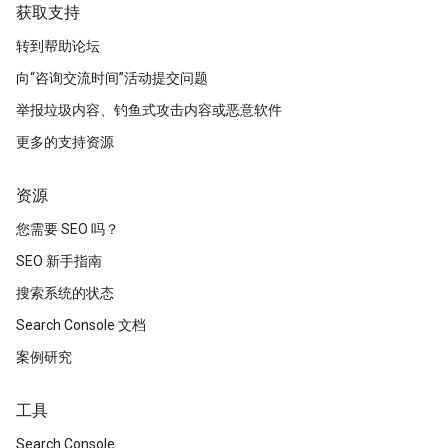
获取支持
转到帮助论坛
向“咨询交流时间”活动提交问题
举报垃圾内容、钓鱼式攻击内容或恶意软件
更多的支持资源
资源
您需要 SEO 吗？
SEO 新手指南
搜索系统的状态
Search Console 文档
案例研究
工具
Search Console