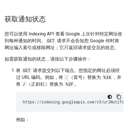
获取通知状态
您可以使用 Indexing API 查看 Google 上次针对特定网址收
到每种通知的时间。
GET
请求不会告知您 Google 何时将
网址编入索引或移除网址；它只返回请求提交后的状态。
如需获取通知的状态，请按以下步骤操作：
将
GET
请求提交到以下端点。您指定的网址必须经
过 URL 编码。例如，将
:
（冒号）替换为
%3A
，并
将
/
（正斜杠）替换为
%2F
。
https://indexing.googleapis.com/v3/urlNotific
例如：