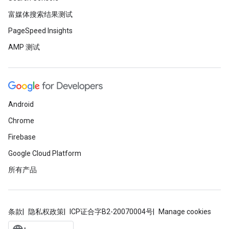
富媒体搜索结果测试
PageSpeed Insights
AMP 测试
Android
Chrome
Firebase
Google Cloud Platform
所有产品
条款
隐私权政策
ICP证合字B2-20070004号
Manage cookies