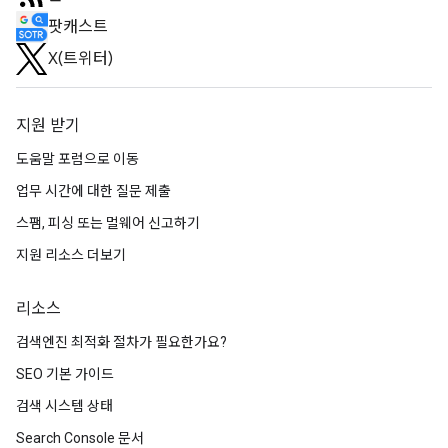
팟캐스트
X(트위터)
지원 받기
도움말 포럼으로 이동
업무 시간에 대한 질문 제출
스팸, 피싱 또는 멀웨어 신고하기
지원 리소스 더보기
리소스
검색엔진 최적화 절차가 필요한가요?
SEO 기본 가이드
검색 시스템 상태
Search Console 문서