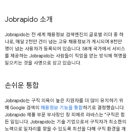
Jobrapido 소개
Jobrapido는 전 세계 채용정보 검색엔진의 글로벌 리더 중 하
나로, 매달 2천만 건이 넘는 고유 채용정보가 게시되며 8천만
명이 넘는 사용자가 등록되어 있습니다. 58개 국가에서 서비스
를 제공하는 Jobrapido는 사람들이 직업을 얻는 방식에 혁명을
일으키는 것을 사명으로 삼고 있습니다.
손쉬운 통합
Jobrapido는 구직 의욕이 높은 지원자를 더 많이 유치하기 위
해 Google 검색의
채용정보 기능을 통합
하기로 결정했습니다.
Jobrapido 제품 부문 부사장인 장 피에르 라바스는 "구직은 힘
든 일입니다. Jobrapido는 기술 기업으로서 구직자가 최소한의
노력으로 일자리를 찾을 수 있도록 최선을 다해 구직 환경을 개