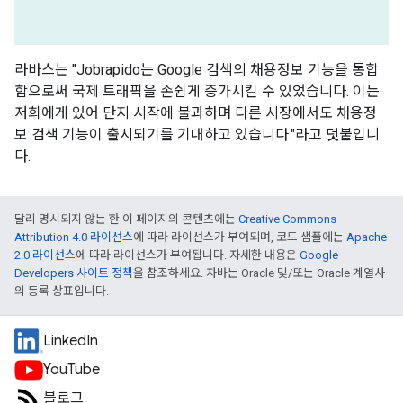
라바스는 "Jobrapido는 Google 검색의 채용정보 기능을 통합
함으로써 국제 트래픽을 손쉽게 증가시킬 수 있었습니다. 이는
저희에게 있어 단지 시작에 불과하며 다른 시장에서도 채용정
보 검색 기능이 출시되기를 기대하고 있습니다."라고 덧붙입니
다.
달리 명시되지 않는 한 이 페이지의 콘텐츠에는
Creative Commons
Attribution 4.0 라이선스
에 따라 라이선스가 부여되며, 코드 샘플에는
Apache
2.0 라이선스
에 따라 라이선스가 부여됩니다. 자세한 내용은
Google
Developers 사이트 정책
을 참조하세요. 자바는 Oracle 및/또는 Oracle 계열사
의 등록 상표입니다.
LinkedIn
YouTube
블로그