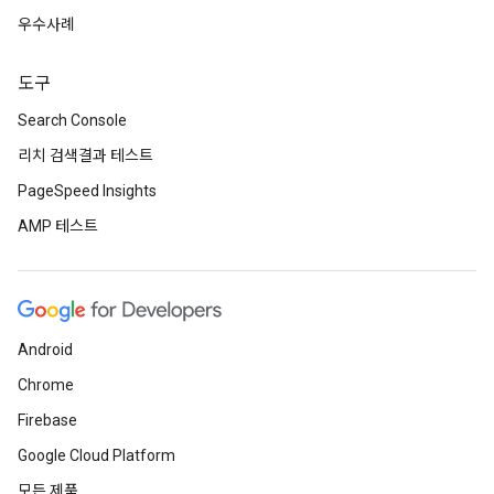
우수사례
도구
Search Console
리치 검색결과 테스트
PageSpeed Insights
AMP 테스트
Android
Chrome
Firebase
Google Cloud Platform
모든 제품