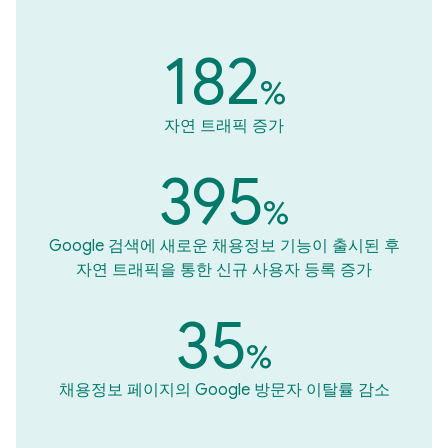
182
%
자연 트래픽 증가
395
%
Google 검색에 새로운 채용정보 기능이 출시된 후
자연 트래픽을 통한 신규 사용자 등록 증가
35
%
채용정보 페이지의 Google 방문자 이탈률 감소