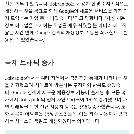
선할 의무가 있습니다. Jobrapido는 사용자 환경을 지속적으로
개선하는 것을 목표로 항상 Google의 새로운 서비스를 가장 먼
저 도입하는 기업 중 하나였습니다."라고 말합니다. "사실 채용
정보 마크업을 추가하는 작업은 매우 쉬웠을 뿐 아니라 비교적
짧은 시간 안에 Google 검색의 채용정보 기능을 최대한으로 활
용할 수 있었습니다."
국제 트래픽 증가
Jobrapido에서는 여러 지역에서 긍정적인 통계가 나타나는 것
을 경험했으며, 사이트에 방문하는 구직자의 반응도 좋았습니
다. Google 검색에 새로운 채용정보 기능이 출시된 후 모든 국
가에서 Jobrapido의 전체 자연 트래픽이 182% 증가했으며 자
연 트래픽을 통한 신규 사용자 등록은 395% 증가했습니다. 또
한 사용자 이탈률은 35% 감소했는데, 이는 최종 사용자가 경험
하는 서비스의 품질도 개선되었다는 의미입니다.