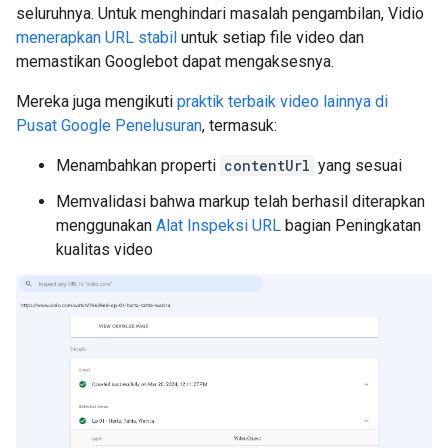
seluruhnya. Untuk menghindari masalah pengambilan, Vidio
menerapkan URL stabil
untuk setiap file video dan
memastikan Googlebot dapat mengaksesnya.
Mereka juga mengikuti
praktik terbaik video lainnya di
Pusat Google Penelusuran
, termasuk:
Menambahkan properti
contentUrl
yang sesuai
Memvalidasi bahwa markup telah berhasil diterapkan
menggunakan
Alat Inspeksi URL
bagian Peningkatan
kualitas video