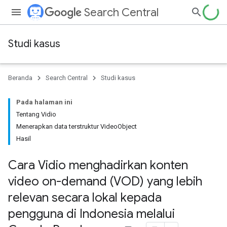
Search Central
Studi kasus
Beranda
Search Central
Studi kasus
Pada halaman ini
Tentang Vidio
Menerapkan data terstruktur VideoObject
Hasil
Cara Vidio menghadirkan konten
video on-demand (VOD) yang lebih
relevan secara lokal kepada
pengguna di Indonesia melalui