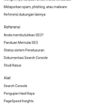
Melaporkan spam, phishing, atau malware
Referensi dukungan lainnya
Referensi
Anda membutuhkan SEO?
Panduan Memulai SEO
Status sistem Penelusuran
Dokumentasi Search Console
Studi Kasus
Alat
Search Console
Pengujian Hasil Kaya
PageSpeed Insights