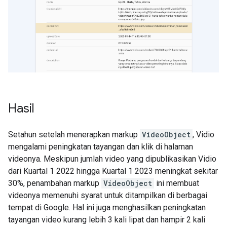
Hasil
Setahun setelah menerapkan markup
VideoObject
, Vidio
mengalami peningkatan tayangan dan klik di halaman
videonya. Meskipun jumlah video yang dipublikasikan Vidio
dari Kuartal 1 2022 hingga Kuartal 1 2023 meningkat sekitar
30%, penambahan markup
VideoObject
ini membuat
videonya memenuhi syarat untuk ditampilkan di berbagai
tempat di Google. Hal ini juga menghasilkan peningkatan
tayangan video kurang lebih 3 kali lipat dan hampir 2 kali