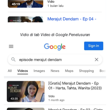
Vidio di tab Video di Google Penelusuran