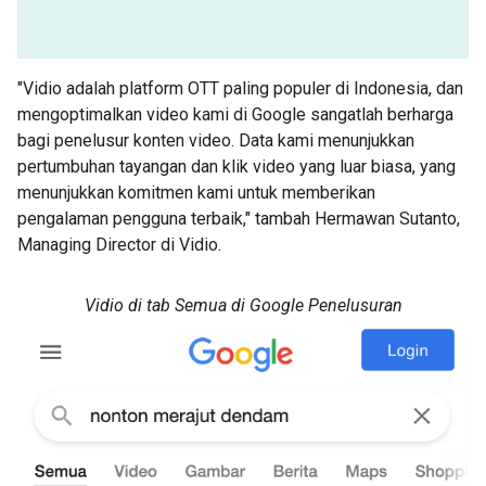
"Vidio adalah platform OTT paling populer di Indonesia, dan
mengoptimalkan video kami di Google sangatlah berharga
bagi penelusur konten video. Data kami menunjukkan
pertumbuhan tayangan dan klik video yang luar biasa, yang
menunjukkan komitmen kami untuk memberikan
pengalaman pengguna terbaik," tambah Hermawan Sutanto,
Managing Director di Vidio.
Vidio di tab Semua di Google Penelusuran