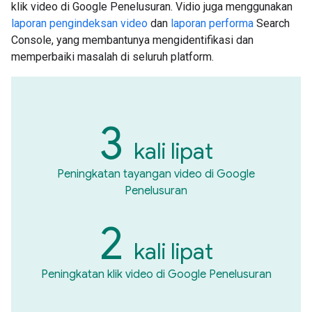
klik video di Google Penelusuran. Vidio juga menggunakan
laporan pengindeksan video
dan
laporan performa
Search
Console, yang membantunya mengidentifikasi dan
memperbaiki masalah di seluruh platform.
3
kali lipat
Peningkatan tayangan video di Google
Penelusuran
2
kali lipat
Peningkatan klik video di Google Penelusuran