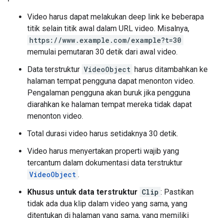
Video harus dapat melakukan deep link ke beberapa
titik selain titik awal dalam URL video. Misalnya,
https://www.example.com/example?t=30
memulai pemutaran 30 detik dari awal video.
Data terstruktur
VideoObject
harus ditambahkan ke
halaman tempat pengguna dapat menonton video.
Pengalaman pengguna akan buruk jika pengguna
diarahkan ke halaman tempat mereka tidak dapat
menonton video.
Total durasi video harus setidaknya 30 detik.
Video harus menyertakan properti wajib yang
tercantum dalam dokumentasi data terstruktur
VideoObject
.
Khusus untuk data terstruktur
Clip
: Pastikan
tidak ada dua klip dalam video yang sama, yang
ditentukan di halaman yang sama, yang memiliki