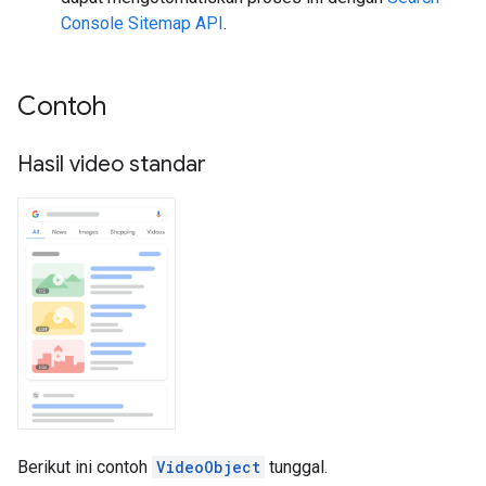
Console Sitemap API
.
Contoh
Hasil video standar
Berikut ini contoh
VideoObject
tunggal.