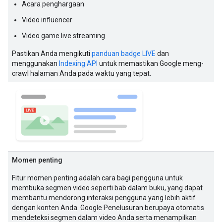
Acara penghargaan
Video influencer
Video game live streaming
Pastikan Anda mengikuti
panduan badge LIVE
dan
menggunakan
Indexing API
untuk memastikan Google meng-
crawl halaman Anda pada waktu yang tepat.
Momen penting
Fitur momen penting adalah cara bagi pengguna untuk
membuka segmen video seperti bab dalam buku, yang dapat
membantu mendorong interaksi pengguna yang lebih aktif
dengan konten Anda. Google Penelusuran berupaya otomatis
mendeteksi segmen dalam video Anda serta menampilkan