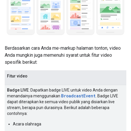
Berdasarkan cara Anda me-markup halaman tonton, video
Anda mungkin juga memenuhi syarat untuk fitur video
spesifik berikut:
Fitur video
Badge LIVE
: Dapatkan badge LIVE untuk video Anda dengan
BroadcastEvent
menandainya menggunakan
. Badge LIVE
dapat diterapkan ke semua video publik yang disiarkan live
stream, berapa pun durasinya. Berikut adalah beberapa
contohnya:
Acara olahraga