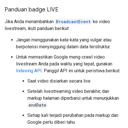
Panduan badge LIVE
Jika Anda menambahkan
BroadcastEvent
ke video
livestream, ikuti panduan berikut:
Jangan menggunakan kata-kata yang vulgar atau
berpotensi menyinggung dalam data terstruktur.
Untuk memastikan Google meng-crawl video
livestream Anda pada waktu yang tepat, gunakan
Indexing API
. Panggil API ini untuk peristiwa berikut:
Saat video disiarkan secara live
Setelah livestreaming video berakhir, dan
markup halaman diperbarui untuk menunjukkan
endDate
Setiap kali terjadi perubahan pada markup dan
Google perlu diberi tahu