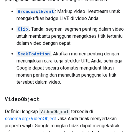
BroadcastEvent
: Markup video livestream untuk
mengaktifkan badge LIVE di video Anda.
Clip
: Tandai segmen-segmen penting dalam video
untuk membantu pengguna mengakses titik tertentu
dalam video dengan cepat.
SeekToAction
: Aktifkan momen penting dengan
menunjukkan cara kerja struktur URL Anda, sehingga
Google dapat secara otomatis mengidentifikasi
momen penting dan menautkan pengguna ke titik
tersebut dalam video.
Video
Object
Definisi lengkap
VideoObject
tersedia di
schema.org/VideoObject
. Jika Anda tidak menyertakan
properti wajib, Google mungkin tidak dapat mengekstrak