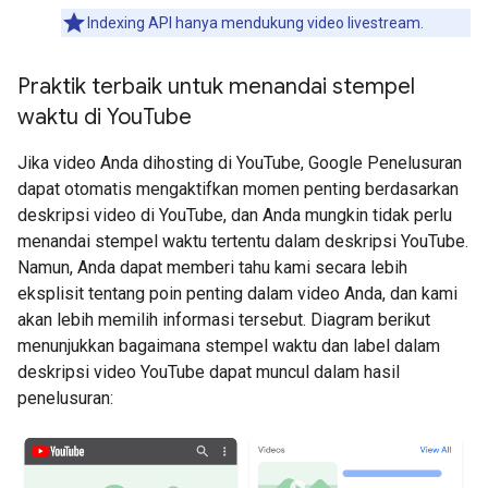
Indexing API hanya mendukung video livestream.
Praktik terbaik untuk menandai stempel
waktu di You
Tube
Jika video Anda dihosting di YouTube, Google Penelusuran
dapat otomatis mengaktifkan momen penting berdasarkan
deskripsi video di YouTube, dan Anda mungkin tidak perlu
menandai stempel waktu tertentu dalam deskripsi YouTube.
Namun, Anda dapat memberi tahu kami secara lebih
eksplisit tentang poin penting dalam video Anda, dan kami
akan lebih memilih informasi tersebut. Diagram berikut
menunjukkan bagaimana stempel waktu dan label dalam
deskripsi video YouTube dapat muncul dalam hasil
penelusuran: