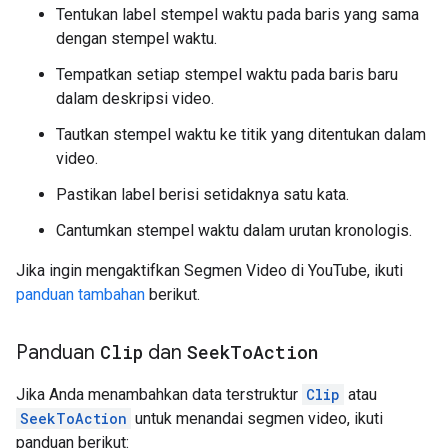
Tentukan label stempel waktu pada baris yang sama
dengan stempel waktu.
Tempatkan setiap stempel waktu pada baris baru
dalam deskripsi video.
Tautkan stempel waktu ke titik yang ditentukan dalam
video.
Pastikan label berisi setidaknya satu kata.
Cantumkan stempel waktu dalam urutan kronologis.
Jika ingin mengaktifkan Segmen Video di YouTube, ikuti
panduan tambahan
berikut.
Panduan
Clip
dan
Seek
To
Action
Jika Anda menambahkan data terstruktur
Clip
atau
SeekToAction
untuk menandai segmen video, ikuti
panduan berikut: