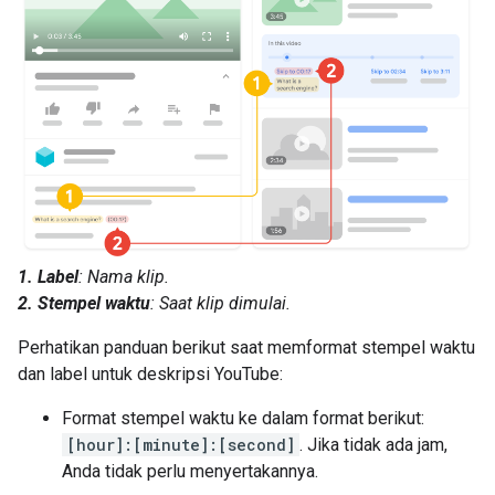
1. Label
: Nama klip.
2. Stempel waktu
: Saat klip dimulai.
Perhatikan panduan berikut saat memformat stempel waktu
dan label untuk deskripsi YouTube:
Format stempel waktu ke dalam format berikut:
[hour]:[minute]:[second]
. Jika tidak ada jam,
Anda tidak perlu menyertakannya.