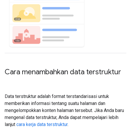
Cara menambahkan data terstruktur
Data terstruktur adalah format terstandarisasi untuk
memberikan informasi tentang suatu halaman dan
mengelompokkan konten halaman tersebut. Jika Anda baru
mengenal data terstruktur, Anda dapat mempelajari lebih
lanjut
cara kerja data terstruktur
.