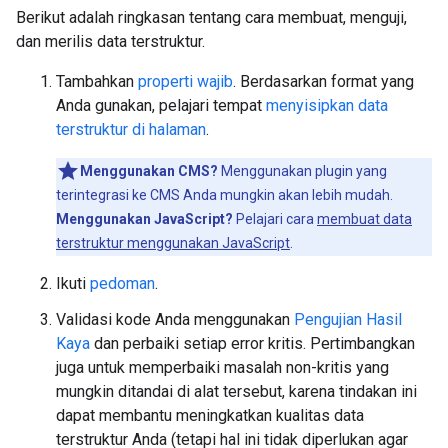
Berikut adalah ringkasan tentang cara membuat, menguji,
dan merilis data terstruktur.
Tambahkan
properti wajib
. Berdasarkan format yang
Anda gunakan, pelajari tempat
menyisipkan data
terstruktur di halaman
.
Menggunakan CMS?
Menggunakan plugin yang
terintegrasi ke CMS Anda mungkin akan lebih mudah.
Menggunakan JavaScript?
Pelajari cara
membuat data
terstruktur menggunakan JavaScript
.
Ikuti
pedoman
.
Validasi kode Anda menggunakan
Pengujian Hasil
Kaya
dan perbaiki setiap error kritis. Pertimbangkan
juga untuk memperbaiki masalah non-kritis yang
mungkin ditandai di alat tersebut, karena tindakan ini
dapat membantu meningkatkan kualitas data
terstruktur Anda (tetapi hal ini tidak diperlukan agar