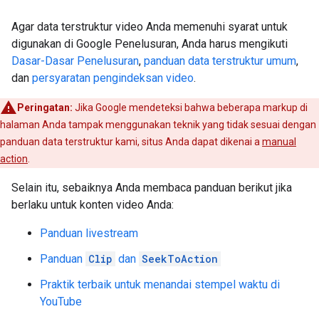
Agar data terstruktur video Anda memenuhi syarat untuk
digunakan di Google Penelusuran, Anda harus mengikuti
Dasar-Dasar Penelusuran
,
panduan data terstruktur umum
,
dan
persyaratan pengindeksan video
.
Peringatan:
Jika Google mendeteksi bahwa beberapa markup di
halaman Anda tampak menggunakan teknik yang tidak sesuai dengan
panduan data terstruktur kami, situs Anda dapat dikenai a
manual
action
.
Selain itu, sebaiknya Anda membaca panduan berikut jika
berlaku untuk konten video Anda:
Panduan livestream
Panduan
Clip
dan
SeekToAction
Praktik terbaik untuk menandai stempel waktu di
YouTube