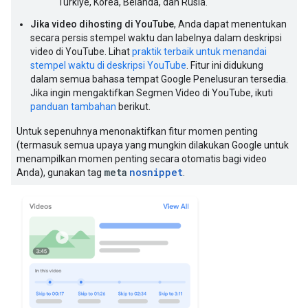
Turkiye, Korea, Belanda, dan Rusia.
Jika video dihosting di YouTube
, Anda dapat menentukan
secara persis stempel waktu dan labelnya dalam deskripsi
video di YouTube. Lihat
praktik terbaik untuk menandai
stempel waktu di deskripsi YouTube
. Fitur ini didukung
dalam semua bahasa tempat Google Penelusuran tersedia.
Jika ingin mengaktifkan Segmen Video di YouTube, ikuti
panduan tambahan
berikut.
Untuk sepenuhnya menonaktifkan fitur momen penting
(termasuk semua upaya yang mungkin dilakukan Google untuk
menampilkan momen penting secara otomatis bagi video
meta
nosnippet
Anda), gunakan tag
.