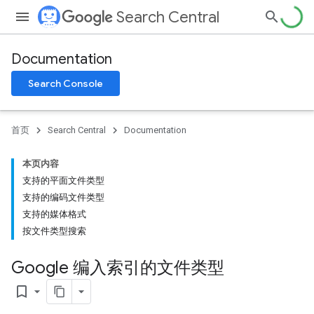
Search Central
Documentation
Search Console
首页
Search Central
Documentation
本页内容
支持的平面文件类型
支持的编码文件类型
支持的媒体格式
按文件类型搜索
Google 编入索引的文件类型
bookmark_border