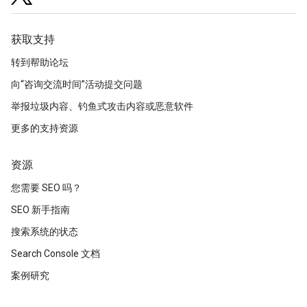
获取支持
转到帮助论坛
向“咨询交流时间”活动提交问题
举报垃圾内容、钓鱼式攻击内容或恶意软件
更多的支持资源
资源
您需要 SEO 吗？
SEO 新手指南
搜索系统的状态
Search Console 文档
案例研究