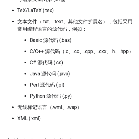
TeX/LaTeX (.tex)
文本文件（.txt、.text、其他文件扩展名），包括采用
常用编程语言的源代码，例如：
Basic 源代码 (.bas)
C/C++ 源代码（.c、.cc、.cpp、.cxx、.h、.hpp）
C# 源代码 (.cs)
Java 源代码 (.java)
Perl 源代码 (.pl)
Python 源代码 (.py)
无线标记语言（.wml、.wap）
XML (.xml)