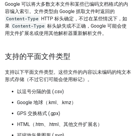
Google 可以将大多数文本文件和某些已编码文档格式的内
容编入索引。文件类型由 Google 抓取文件时返回的
Content-Type
HTTP 标头确定，不过在某些情况下，如
果
Content-Type
标头缺失或不正确，Google 可能会使
用文件扩展名或使用其他解析器重新解析文件。
支持的平面文件类型
支持以下平面文件类型。这些文件的内容以未编码的纯文本
形式存储（不过它们可能会使用标记）。
以逗号分隔的值 (.csv)
Google 地球（.kml、.kmz）
GPS 交换格式 (.gpx)
HTML（.htm、.html、其他文件扩展名）
可缩放矢量图形 (.svg)