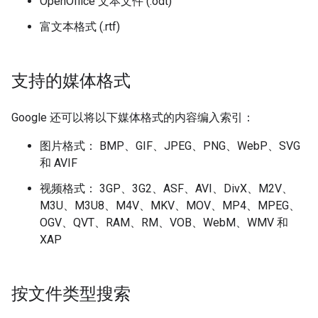
OpenOffice 文本文件 (.odt)
富文本格式 (.rtf)
支持的媒体格式
Google 还可以将以下媒体格式的内容编入索引：
图片格式： BMP、GIF、JPEG、PNG、WebP、SVG
和 AVIF
视频格式： 3GP、3G2、ASF、AVI、DivX、M2V、
M3U、M3U8、M4V、MKV、MOV、MP4、MPEG、
OGV、QVT、RAM、RM、VOB、WebM、WMV 和
XAP
按文件类型搜索