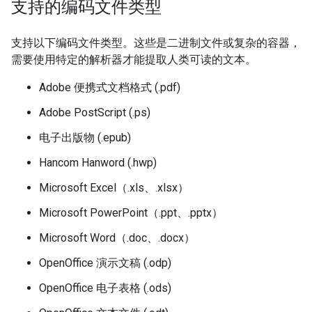
支持的编码文件类型
支持以下编码文件类型。这些是二进制文件或复杂的容器，
需要使用特定的解析器才能提取人类可读的文本。
Adobe 便携式文档格式 (.pdf)
Adobe PostScript (.ps)
电子出版物 (.epub)
Hancom Hanword (.hwp)
Microsoft Excel（.xls、.xlsx）
Microsoft PowerPoint（.ppt、.pptx）
Microsoft Word（.doc、.docx）
OpenOffice 演示文稿 (.odp)
OpenOffice 电子表格 (.ods)