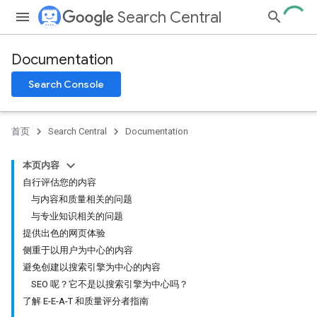
Search Central
Documentation
Search Console
首页
Search Central
Documentation
本页内容
自行评估您的内容
与内容和质量相关的问题
与专业知识相关的问题
提供出色的网页体验
侧重于以用户为中心的内容
避免创建以搜索引擎为中心的内容
SEO 呢？它不是以搜索引擎为中心吗？
了解 E-E-A-T 和质量评分者指南