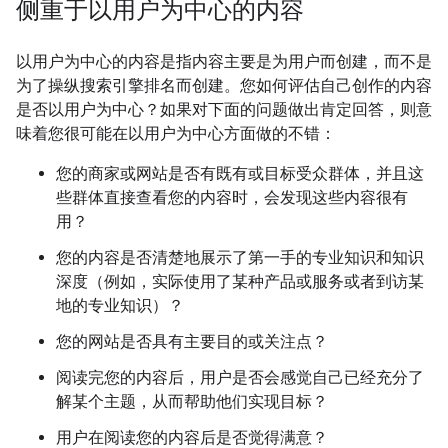
侧重于以用户为中心的内容
以用户为中心的内容是指内容主要是为用户而创建，而不是
为了操纵搜索引擎排名而创建。您如何评估自己创作的内容
是否以用户为中心？如果对下面的问题做出肯定回答，则意
味着您很可能在以用户为中心方面做的不错：
您的商家或网站是否有既有或目标受众群体，并且这
些群体直接查看您的内容时，会发现这些内容很有
用？
您的内容是否清楚地展示了第一手的专业知识和知识
深度（例如，实际使用了某种产品或服务或者到访某
地的专业知识）？
您的网站是否具有主要目的或关注点？
阅读完您的内容后，用户是否会感觉自己已经充分了
解某个主题，从而帮助他们实现目标？
用户在阅读您的内容后是否觉得满意？