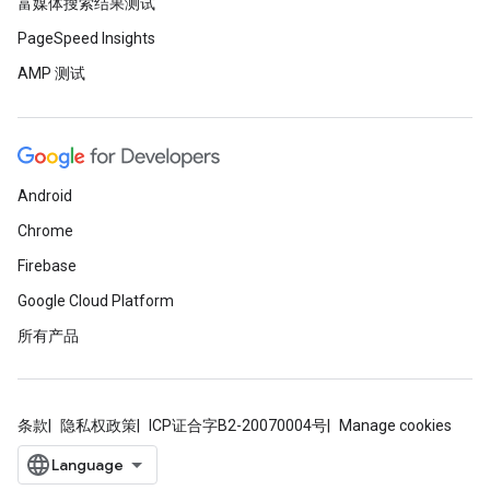
富媒体搜索结果测试
PageSpeed Insights
AMP 测试
Android
Chrome
Firebase
Google Cloud Platform
所有产品
条款
隐私权政策
ICP证合字B2-20070004号
Manage cookies