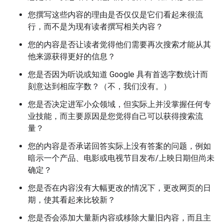
您撰写这些内容的理由是否仅仅是它们看起来很流
行，而不是为现有读者撰写相关内容？
您的内容是否让读者觉得他们需要再次搜索才能从其
他来源获得更好的信息？
您是否因为听说或知道 Google 具有首选字数统计而
刻意达到相应字数？（不，我们没有。）
您是否决定进军小众领域，但实际上并没掌握任何专
业技能，而主要原因是您觉得自己可以获得搜索流
量？
您的内容是否承诺回答实际上没有答案的问题，例如
暗示一个产品、电影或电视节目发布/上映日期但尚未
确定？
您是否在内容没有大幅更改的情况下，更改网页的日
期，使其看起来比较新？
您是否会添加大量新内容或移除大量旧内容，而且主