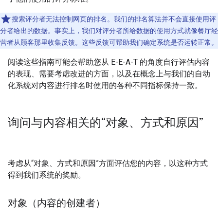
搜索评分者无法控制网页的排名。我们的排名算法并不会直接使用评
分者给出的数据。事实上，我们对评分者所给数据的使用方式就像餐厅经
营者从顾客那里收集反馈。这些反馈可帮助我们确定系统是否运转正常。
阅读这些指南可能会帮助您从 E-E-A-T 的角度自行评估内容
的表现、需要考虑改进的方面，以及在概念上与我们的自动
化系统对内容进行排名时使用的各种不同指标保持一致。
询问与内容相关的“对象、方式和原因”
考虑从“对象、方式和原因”方面评估您的内容，以这种方式
得到我们系统的奖励。
对象（内容的创建者）