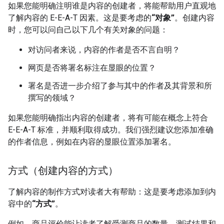
如果您能明确注明谁是内容的创建者，将能帮助用户直观地
了解内容的 E-E-A-T 因素。这是要考虑的
“对象”
。创建内容
时，您可以问自己以下几个有关对象的问题：
对访问者来说，内容的作者是否不言自明？
网页是否将署名标注在显眼的位置？
署名是否进一步介绍了参与其中的作者及其背景和所
撰写的领域？
如果您能明确指出内容的创建者，将有可能在概念上符合
E-E-A-T 标准，并顺利取得成功。我们强烈建议您添加准确
的作者信息，例如在内容的显眼位置添加署名。
方式（创建内容的方式）
了解内容的制作方式对读者大有帮助：这是要考虑添加到内
容中的
“方式”
。
例如，商品评价能让读者了解受测商品的数量、测试结果和