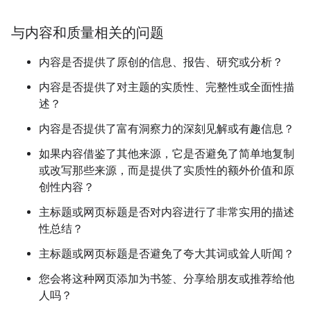
与内容和质量相关的问题
内容是否提供了原创的信息、报告、研究或分析？
内容是否提供了对主题的实质性、完整性或全面性描
述？
内容是否提供了富有洞察力的深刻见解或有趣信息？
如果内容借鉴了其他来源，它是否避免了简单地复制
或改写那些来源，而是提供了实质性的额外价值和原
创性内容？
主标题或网页标题是否对内容进行了非常实用的描述
性总结？
主标题或网页标题是否避免了夸大其词或耸人听闻？
您会将这种网页添加为书签、分享给朋友或推荐给他
人吗？