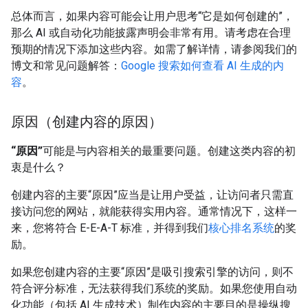
总体而言，如果内容可能会让用户思考“它是如何创建的”，
那么 AI 或自动化功能披露声明会非常有用。请考虑在合理
预期的情况下添加这些内容。如需了解详情，请参阅我们的
博文和常见问题解答：
Google 搜索如何查看 AI 生成的内
容
。
原因（创建内容的原因）
“原因”
可能是与内容相关的最重要问题。创建这类内容的初
衷是什么？
创建内容的主要“原因”应当是让用户受益，让访问者只需直
接访问您的网站，就能获得实用内容。通常情况下，这样一
来，您将符合 E-E-A-T 标准，并得到我们
核心排名系统
的奖
励。
如果您创建内容的主要“原因”是吸引搜索引擎的访问，则不
符合评分标准，无法获得我们系统的奖励。如果您使用自动
化功能（包括 AI 生成技术）制作内容的主要目的是操纵搜