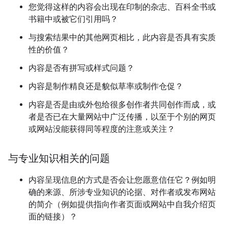
您觉得这样的内容会出现在印制的杂志、百科全书或
书籍中或被它们引用吗？
与搜索结果中的其他网页相比，此内容是否具有实质
性的价值？
内容是否有拼写或样式问题？
内容是制作精良还是貌似草率或制作仓促？
内容是否是由或外包给很多创作者共同创作而成，或
者是否已在大量网站中广泛传播，以至于个别的网页
或网站没能获得同等程度的注意或关注？
与专业知识相关的问题
内容呈现信息的方式是否会让您愿意信任它？例如明
确的来源、所涉专业知识的论据、对作者或发布网站
的简介（例如提供指向作者页面或网站中自我介绍页
面的链接）？