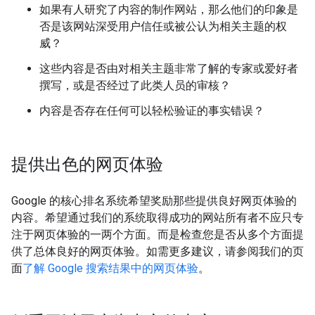
如果有人研究了内容的制作网站，那么他们的印象是
否是该网站深受用户信任或被公认为相关主题的权
威？
这些内容是否由对相关主题非常了解的专家或爱好者
撰写，或是否经过了此类人员的审核？
内容是否存在任何可以轻松验证的事实错误？
提供出色的网页体验
Google 的核心排名系统希望奖励那些提供良好网页体验的
内容。希望通过我们的系统取得成功的网站所有者不应只专
注于网页体验的一两个方面。而是检查您是否从多个方面提
供了总体良好的网页体验。如需更多建议，请参阅我们的页
面
了解 Google 搜索结果中的网页体验
。