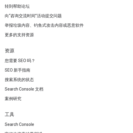
转到帮助论坛
向“咨询交流时间”活动提交问题
举报垃圾内容、钓鱼式攻击内容或恶意软件
更多的支持资源
资源
您需要 SEO 吗？
SEO 新手指南
搜索系统的状态
Search Console 文档
案例研究
工具
Search Console