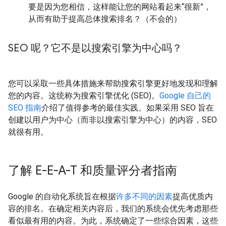
要是因为您相信，这样能让您的网站看起来“很新”，
从而有助于提高总体搜索排名？（不会的）
SEO 呢？它不是以搜索引擎为中心吗？
您可以采取一些具体措施来帮助搜索引擎更好地发现和理解
您的内容。这统称为搜索引擎优化 (SEO)。
Google 自己的
SEO 指南
介绍了值得参考的最佳实践。如果采用 SEO 旨在
创建以用户为中心（而非以搜索引擎为中心）的内容，SEO
就很有用。
了解 E-E-A-T 和质量评分者指南
Google 的自动化系统旨在根据
许多不同的因素
提高优质内
容的排名。在确定相关内容后，我们的系统会优先考虑那些
看似最有用的内容。为此，系统确定了一些综合因素，这些