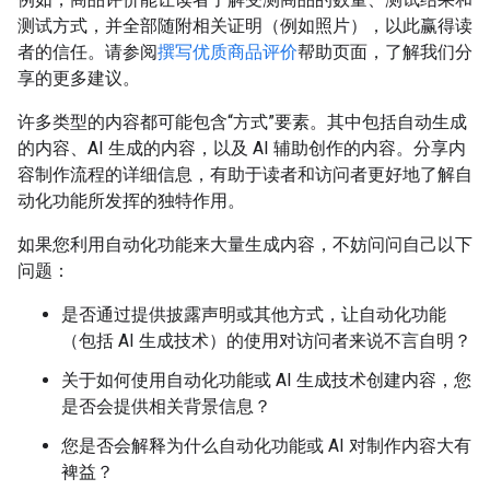
测试方式，并全部随附相关证明（例如照片），以此赢得读
者的信任。请参阅
撰写优质商品评价
帮助页面，了解我们分
享的更多建议。
许多类型的内容都可能包含“方式”要素。其中包括自动生成
的内容、AI 生成的内容，以及 AI 辅助创作的内容。分享内
容制作流程的详细信息，有助于读者和访问者更好地了解自
动化功能所发挥的独特作用。
如果您利用自动化功能来大量生成内容，不妨问问自己以下
问题：
是否通过提供披露声明或其他方式，让自动化功能
（包括 AI 生成技术）的使用对访问者来说不言自明？
关于如何使用自动化功能或 AI 生成技术创建内容，您
是否会提供相关背景信息？
您是否会解释为什么自动化功能或 AI 对制作内容大有
裨益？