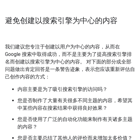
避免创建以搜索引擎为中心的内容
我们建议您专注于创建以用户为中心的内容，从而在
Google 搜索中取得成功，而不是主要为了提高搜索引擎排
名而创建以搜索引擎为中心的内容。 对下面的部分或全部
问题做出肯定回答是一条警告迹象，表示您应该重新评估自
己创作内容的方式：
内容主要是为了吸引搜索引擎的访问吗？
您是否制作了大量有关很多不同主题的内容，希望其
中某些内容在搜索结果中获得良好效果？
您是否使用了广泛的自动化功能来制作有关诸多主题
的内容？
您是否主要总结了其他人的评价而未增加太多价值？