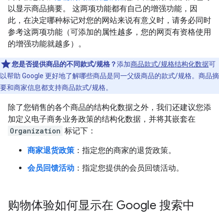
以显示商品摘要。 这两项功能都有自己的增强功能，因
此，在决定哪种标记对您的网站来说有意义时，请务必同时
参考这两项功能（可添加的属性越多，您的网页有资格使用
的增强功能就越多）。
您是否提供商品的不同款式/规格？
添加
商品款式/规格结构化数据
可
以帮助 Google 更好地了解哪些商品是同一父级商品的款式/规格。商品摘
要和商家信息都支持商品款式/规格。
除了您销售的各个商品的结构化数据之外，我们还建议您添
加定义电子商务业务政策的结构化数据，并将其嵌套在
Organization
标记下：
商家退货政策
：指定您的商家的退货政策。
会员回馈活动
：指定您提供的会员回馈活动。
购物体验如何显示在 Google 搜索中