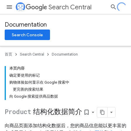
Search Central
Documentation
Search Console
首页
Search Central
Documentation
本页内容
确定要使用的标记
购物体验如何显示在 Google 搜索中
更完善的搜索结果
向 Google 搜索提供商品数据
Product
结构化数据简介
bookmark_border
向商品页面添加结构化数据后，您的商品信息能以更丰富的