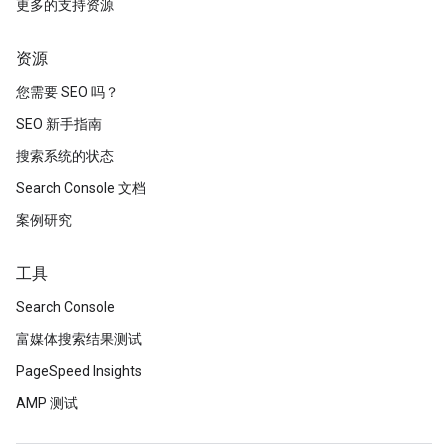
更多的支持资源
资源
您需要 SEO 吗？
SEO 新手指南
搜索系统的状态
Search Console 文档
案例研究
工具
Search Console
富媒体搜索结果测试
PageSpeed Insights
AMP 测试