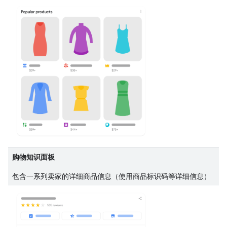
购物知识面板
包含一系列卖家的详细商品信息（使用商品标识码等详细信息）