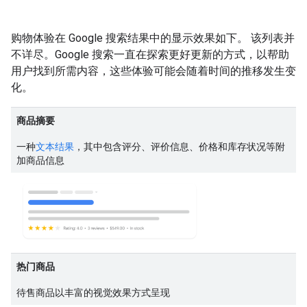
购物体验在 Google 搜索结果中的显示效果如下。 该列表并
不详尽。Google 搜索一直在探索更好更新的方式，以帮助
用户找到所需内容，这些体验可能会随着时间的推移发生变
化。
商品摘要
一种
文本结果
，其中包含评分、评价信息、价格和库存状况等附
加商品信息
热门商品
待售商品以丰富的视觉效果方式呈现