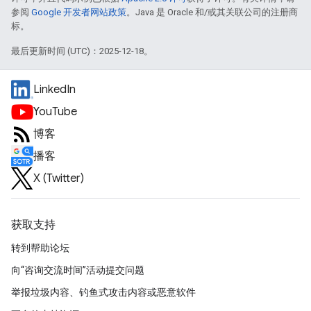
参阅
Google 开发者网站政策
。Java 是 Oracle 和/或其关联公司的注册商
标。
最后更新时间 (UTC)：2025-12-18。
LinkedIn
YouTube
博客
播客
X (Twitter)
获取支持
转到帮助论坛
向“咨询交流时间”活动提交问题
举报垃圾内容、钓鱼式攻击内容或恶意软件