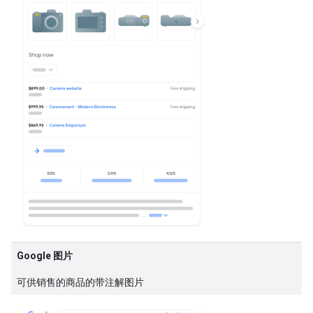
Google 图片
可供销售的商品的带注解图片