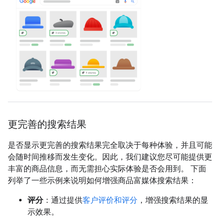
更完善的搜索结果
是否显示更完善的搜索结果完全取决于每种体验，并且可能
会随时间推移而发生变化。因此，我们建议您尽可能提供更
丰富的商品信息，而无需担心实际体验是否会用到。 下面
列举了一些示例来说明如何增强商品富媒体搜索结果：
评分
：通过提供
客户评价和评分
，增强搜索结果的显
示效果。