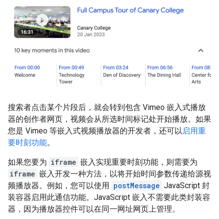
搜索者点击某个片段后，就会转到包含 Vimeo 嵌入式播放
器的创作者网页，视频会从所选时间标记处开始播放。如果
您是 Vimeo 等嵌入式视频播放器的开发者，还可以
启用重
要时刻功能
。
如果您要为
iframe
嵌入实现重要时刻功能，则需要为
iframe
嵌入开发一种方法，以将开始时间参数传递给源视
频播放器。例如，您可以使用
postMessage
JavaScript 封
装容器启用此通信功能。JavaScript 嵌入不需要此类封装容
器，因为播放器控件可以在同一网址网页上管理。