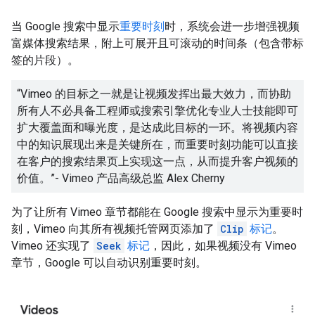
当 Google 搜索中显示
重要时刻
时，系统会进一步增强视频
富媒体搜索结果，附上可展开且可滚动的时间条（包含带标
签的片段）。
“Vimeo 的目标之一就是让视频发挥出最大效力，而协助
所有人不必具备工程师或搜索引擎优化专业人士技能即可
扩大覆盖面和曝光度，是达成此目标的一环。将视频内容
中的知识展现出来是关键所在，而重要时刻功能可以直接
在客户的搜索结果页上实现这一点，从而提升客户视频的
价值。”- Vimeo 产品高级总监 Alex Cherny
为了让所有 Vimeo 章节都能在 Google 搜索中显示为重要时
刻，Vimeo 向其所有视频托管网页添加了
Clip
标记
。
Vimeo 还实现了
Seek
标记
，因此，如果视频没有 Vimeo
章节，Google 可以自动识别重要时刻。