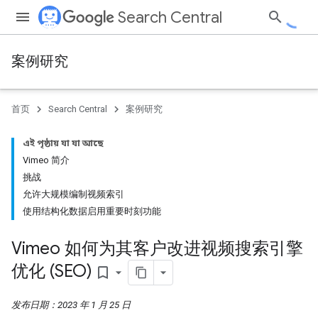
Search Central
案例研究
首页
Search Central
案例研究
এই পৃষ্ঠায় যা যা আছে
Vimeo 简介
挑战
允许大规模编制视频索引
使用结构化数据启用重要时刻功能
Vimeo 如何为其客户改进视频搜索引擎
优化 (SEO)
bookmark_border
发布日期：2023 年 1 月 25 日