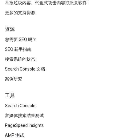
举报垃圾内容、钓鱼式攻击内容或恶意软件
更多的支持资源
资源
您需要 SEO 吗？
SEO 新手指南
搜索系统的状态
Search Console 文档
案例研究
工具
Search Console
富媒体搜索结果测试
PageSpeed Insights
AMP 测试