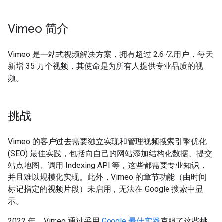
Vimeo 简介
Vimeo 是一站式视频解决方案，拥有超过 2.6 亿用户，每天
新增 35 万个视频，其使命是为所有人提供专业品质的视
频。
挑战
Vimeo 的客户过去需要独立实现和管理视频搜索引擎优化
(SEO) 最佳实践，包括向自己的网站添加结构化数据、提交
站点地图、调用 Indexing API 等，这些都需要专业知识，
并且难以规模化实现。此外，Vimeo 的章节功能（由时间
标记指定的视频片段）未启用，无法在 Google 搜索中显
示。
2022 年，Vimeo 通过采用
Google 最佳实践
克服了这些挑