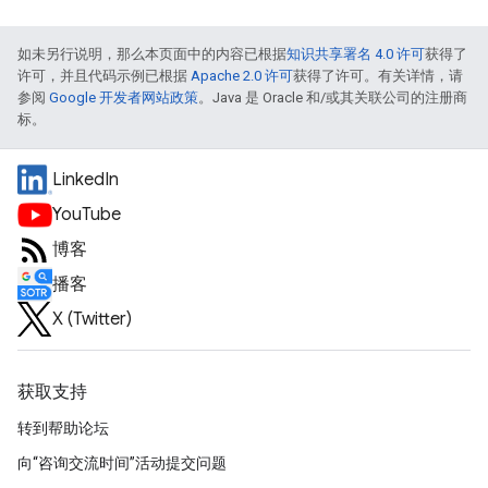
如未另行说明，那么本页面中的内容已根据
知识共享署名 4.0 许可
获得了
许可，并且代码示例已根据
Apache 2.0 许可
获得了许可。有关详情，请
参阅
Google 开发者网站政策
。Java 是 Oracle 和/或其关联公司的注册商
标。
LinkedIn
YouTube
博客
播客
X (Twitter)
获取支持
转到帮助论坛
向“咨询交流时间”活动提交问题