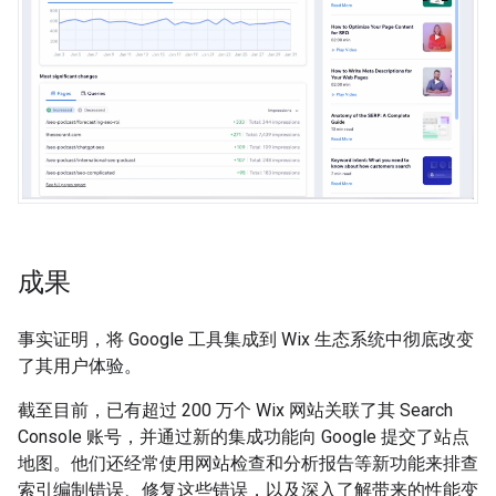
成果
事实证明，将 Google 工具集成到 Wix 生态系统中彻底改变
了其用户体验。
截至目前，已有超过 200 万个 Wix 网站关联了其 Search
Console 账号，并通过新的集成功能向 Google 提交了站点
地图。他们还经常使用网站检查和分析报告等新功能来排查
索引编制错误、修复这些错误，以及深入了解带来的性能变