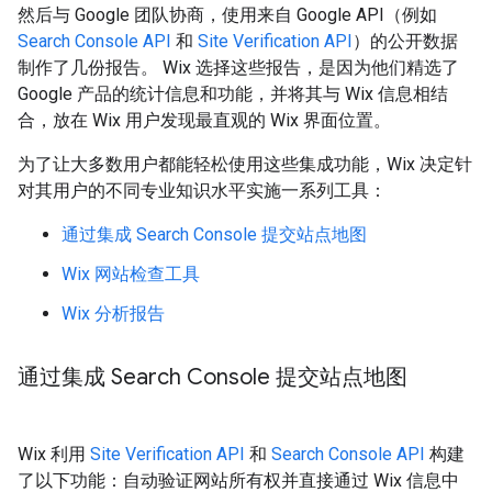
然后与 Google 团队协商，使用来自 Google API（例如
Search Console API
和
Site Verification API
）的公开数据
制作了几份报告。 Wix 选择这些报告，是因为他们精选了
Google 产品的统计信息和功能，并将其与 Wix 信息相结
合，放在 Wix 用户发现最直观的 Wix 界面位置。
为了让大多数用户都能轻松使用这些集成功能，Wix 决定针
对其用户的不同专业知识水平实施一系列工具：
通过集成 Search Console 提交站点地图
Wix 网站检查工具
Wix 分析报告
通过集成 Search Console 提交站点地图
Wix 利用
Site Verification API
和
Search Console API
构建
了以下功能：自动验证网站所有权并直接通过 Wix 信息中