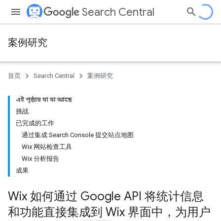
Search Central
案例研究
首页
Search Central
案例研究
এই পৃষ্ঠায় যা যা আছে
挑战
已完成的工作
通过集成 Search Console 提交站点地图
Wix 网站检查工具
Wix 分析报告
成果
Wix 如何通过 Google API 将统计信息
和功能直接集成到 Wix 界面中，为用户