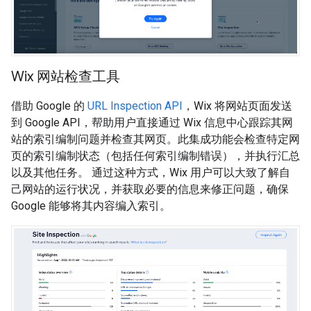
Wix 网站检查工具
借助 Google 的
URL Inspection API
，Wix 将网站页面发送
到 Google API，帮助用户直接通过 Wix 信息中心跟踪其网
站的索引编制问题并检查其网页。此集成功能会检查特定网
页的索引编制状态（包括任何索引编制错误），并执行汇总
以及其他任务。 通过这种方式，Wix 用户可以大致了解自
己网站的运行状况，并获取必要的信息来修正问题，确保
Google 能够将其内容编入索引。