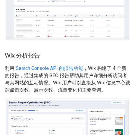
Wix 分析报告
利用
Search Console API 的报告功能
，Wix 构建了 4 个新
的报告，通过集成的 SEO 报告帮助其用户详细分析访问者
与其网站的互动情况。Wix 用户可以直接从 Wix 信息中心跟
踪点击次数、展示次数、流量变化和主要查询。