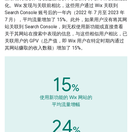
化。Wix 发现与关联前相比，这些用户通过 Wix 关联到
Search Console 账号后的一年内（2022 年 7 月至 2023 年
7 月），平均流量增加了 15%。此外，如果用户没有将其网
站关联到 Search Console，则无权使用新功能或直接查看
关于其网站在搜索中表现的信息，与这些相似用户相比，已
关联用户的 GPV（总产值，即 Wix 用户在特定时期内通过
其网站赚取的收入数额）增加了 15%。
15
%
使用新功能的 Wix 网站的
平均流量增幅
24
%