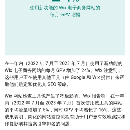
使用新功能的 Wix 电子商务网站的
每月 GPV 增幅
在一年内（2022 年 7 月至 2023 年 7 月）使用了新功能的
Wix 电子商务网站的每月 GPV 增加了 24%。Wix 注意到，
这些用户正在使用其他工具（由 Google 和 Wix 提供）来帮
助他们确定和优化其 SEO 策略。
Wix 网站检查工具也产生了积极影响。Wix 报告称，在一年
内（2022 年 7 月至 2023 年 7 月）首次使用该工具的网站
的平均流量增加了 5%，同时 GPV 平均增长了 16%。这些
成果表明，简化的网站监控流程有助于用户更有效地跟踪和
修复影响其搜索引擎排名的问题。