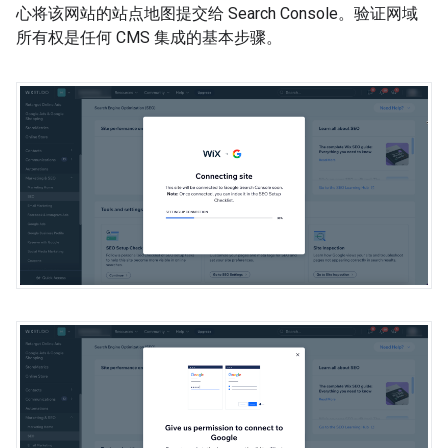
心将该网站的站点地图提交给 Search Console。验证网域
所有权是任何 CMS 集成的基本步骤。