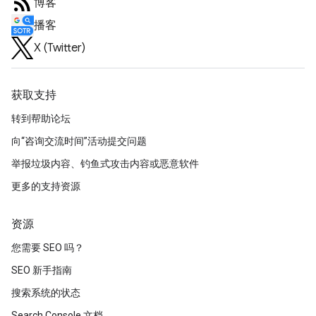
博客
播客
X (Twitter)
获取支持
转到帮助论坛
向“咨询交流时间”活动提交问题
举报垃圾内容、钓鱼式攻击内容或恶意软件
更多的支持资源
资源
您需要 SEO 吗？
SEO 新手指南
搜索系统的状态
Search Console 文档