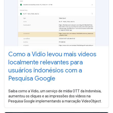
Como a Vidio levou mais vídeos
localmente relevantes para
usuários indonésios com a
Pesquisa Google
Saiba como a Vidio, um serviço de mídia OTT da Indonésia,
aumentou os cliques e as impressões dos vídeos na
Pesquisa Google implementando a marcação VideoObject.