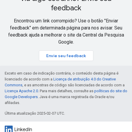
feedback
Encontrou um link corrompido? Use o botão "Enviar
feedback" em determinada página para nos avisar. Seu
feedback ajuda a melhorar o site da Central da Pesquisa
Google.
Envie seu feedback
Exceto em caso de indicação contrária, o conteúdo desta página é
licenciado de acordo com a
Licença de atribuição 4.0 do Creative
Commons
, e as amostras de código são licenciadas de acordo com a
Licença Apache 2.0
. Para mais detalhes, consulte as
políticas do site do
Google Developers
. Java é uma marca registrada da Oracle e/ou
afiliadas.
Última atualização 2025-02-07 UTC.
LinkedIn