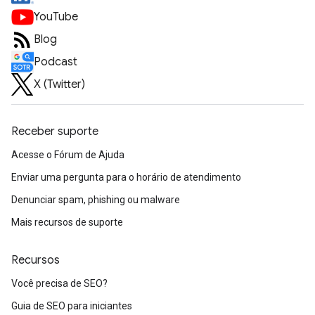
YouTube
Blog
Podcast
X (Twitter)
Receber suporte
Acesse o Fórum de Ajuda
Enviar uma pergunta para o horário de atendimento
Denunciar spam, phishing ou malware
Mais recursos de suporte
Recursos
Você precisa de SEO?
Guia de SEO para iniciantes