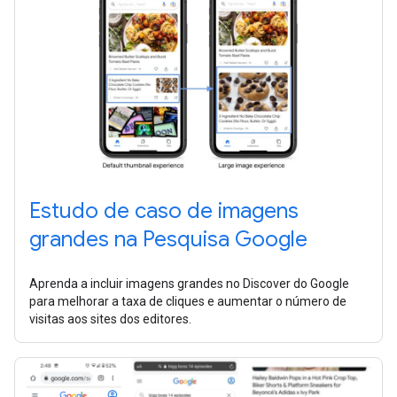
Estudo de caso de imagens
grandes na Pesquisa Google
Aprenda a incluir imagens grandes no Discover do Google
para melhorar a taxa de cliques e aumentar o número de
visitas aos sites dos editores.