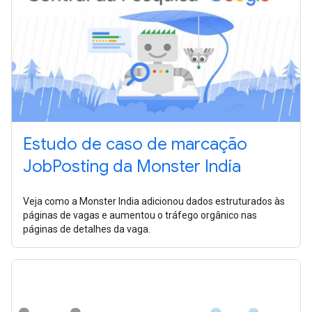
Estudo de caso de marcação
JobPosting da Monster India
Veja como a Monster India adicionou dados estruturados às
páginas de vagas e aumentou o tráfego orgânico nas
páginas de detalhes da vaga.