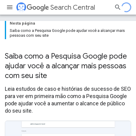
Search Central
Nesta página
Saiba como a Pesquisa Google pode ajudar você a alcançar mais
pessoas com seu site
Saiba como a Pesquisa Google pode
ajudar você a alcançar mais pessoas
com seu site
Leia estudos de caso e histórias de sucesso de SEO
para ver em primeira mão como a Pesquisa Google
pode ajudar você a aumentar o alcance de público
do seu site.