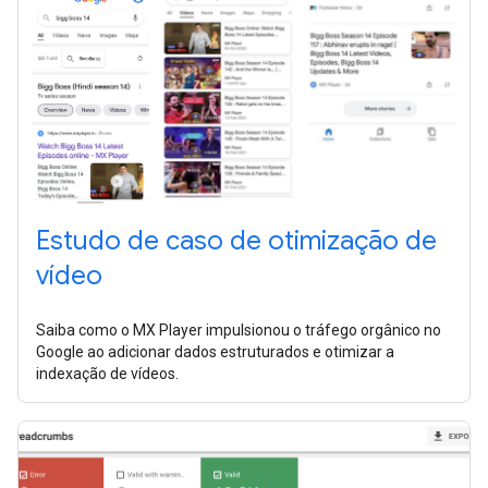
Estudo de caso de otimização de
vídeo
Saiba como o MX Player impulsionou o tráfego orgânico no
Google ao adicionar dados estruturados e otimizar a
indexação de vídeos.