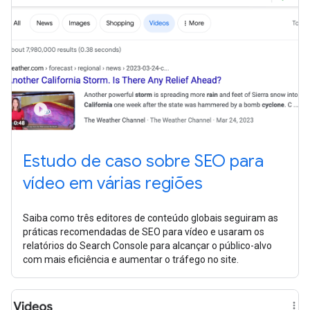
Estudo de caso sobre SEO para
vídeo em várias regiões
Saiba como três editores de conteúdo globais seguiram as
práticas recomendadas de SEO para vídeo e usaram os
relatórios do Search Console para alcançar o público-alvo
com mais eficiência e aumentar o tráfego no site.