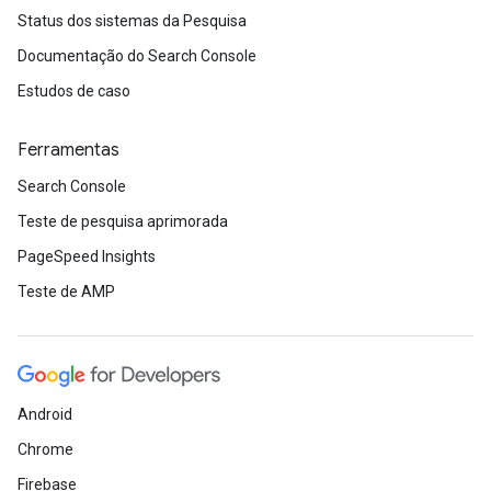
Status dos sistemas da Pesquisa
Documentação do Search Console
Estudos de caso
Ferramentas
Search Console
Teste de pesquisa aprimorada
PageSpeed Insights
Teste de AMP
Android
Chrome
Firebase