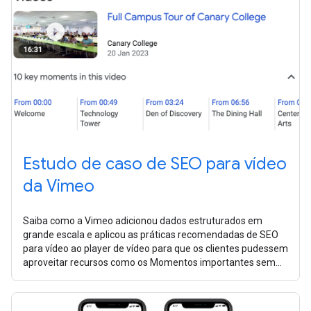
Estudo de caso de SEO para vídeo
da Vimeo
Saiba como a Vimeo adicionou dados estruturados em
grande escala e aplicou as práticas recomendadas de SEO
para vídeo ao player de vídeo para que os clientes pudessem
aproveitar recursos como os Momentos importantes sem
trabalho extra.