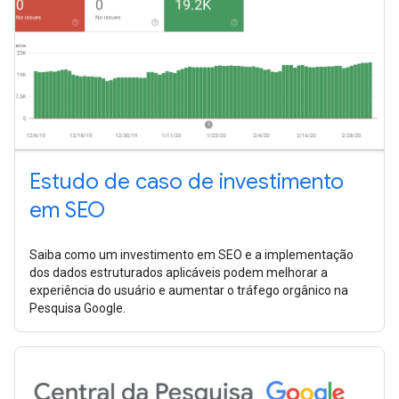
Estudo de caso de investimento
em SEO
Saiba como um investimento em SEO e a implementação
dos dados estruturados aplicáveis podem melhorar a
experiência do usuário e aumentar o tráfego orgânico na
Pesquisa Google.