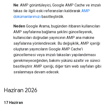
Ne
: AMP görüntüleyici, Google AMP Cache ve imzalı
takas ile ilgili eski referansları kaldırarak
AMP
dokümanlarımızı
basitleştirdik.
Neden
Google Arama, bugünden itibaren kullanıcıları
AMP sayfalarına bağlama şeklini güncelleyerek,
kullanıcıları doğrudan yayıncının AMP ana makine
sayfalarına yönlendirecek. Bu değişiklik, AMP içeriği
oluşturan yayıncıların Google AMP Cache'i
güncellemesi veya imzalı takasları yapılandırması
gerekmeyeceğinden, bakımı yükünü azaltır ve süreci
basitleştirir. AMP içeriği, diğer tüm web sayfaları gibi
sıralanmaya devam edecek.
Haziran 2026
17 Haziran