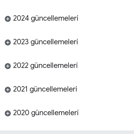
2024 güncellemeleri
2023 güncellemeleri
2022 güncellemeleri
2021 güncellemeleri
2020 güncellemeleri