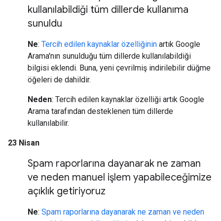
kullanılabildiği tüm dillerde kullanıma
sunuldu
Ne
:
Tercih edilen kaynaklar özelliğinin
artık Google
Arama'nın sunulduğu tüm dillerde kullanılabildiği
bilgisi eklendi. Buna, yeni çevrilmiş indirilebilir düğme
öğeleri de dahildir.
Neden
: Tercih edilen kaynaklar özelliği artık Google
Arama tarafından desteklenen tüm dillerde
kullanılabilir.
23 Nisan
Spam raporlarına dayanarak ne zaman
ve neden manuel işlem yapabileceğimize
açıklık getiriyoruz
Ne
:
Spam raporlarına dayanarak ne zaman ve neden