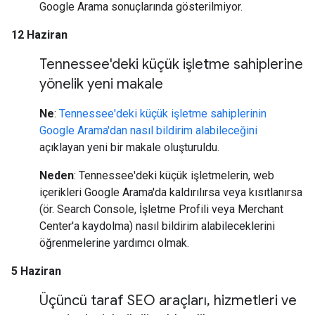
Google Arama sonuçlarında gösterilmiyor.
12 Haziran
Tennessee'deki küçük işletme sahiplerine
yönelik yeni makale
Ne
:
Tennessee'deki küçük işletme sahiplerinin
Google Arama'dan nasıl bildirim alabileceğini
açıklayan yeni bir makale oluşturuldu.
Neden
: Tennessee'deki küçük işletmelerin, web
içerikleri Google Arama'da kaldırılırsa veya kısıtlanırsa
(ör. Search Console, İşletme Profili veya Merchant
Center'a kaydolma) nasıl bildirim alabileceklerini
öğrenmelerine yardımcı olmak.
5 Haziran
Üçüncü taraf SEO araçları
,
hizmetleri ve