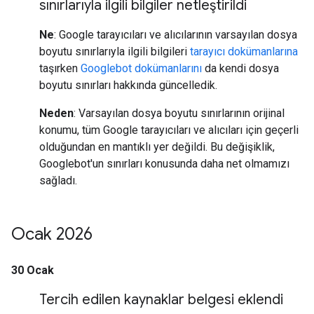
sınırlarıyla ilgili bilgiler netleştirildi
Ne
: Google tarayıcıları ve alıcılarının varsayılan dosya
boyutu sınırlarıyla ilgili bilgileri
tarayıcı dokümanlarına
taşırken
Googlebot dokümanlarını
da kendi dosya
boyutu sınırları hakkında güncelledik.
Neden
: Varsayılan dosya boyutu sınırlarının orijinal
konumu, tüm Google tarayıcıları ve alıcıları için geçerli
olduğundan en mantıklı yer değildi. Bu değişiklik,
Googlebot'un sınırları konusunda daha net olmamızı
sağladı.
Ocak 2026
30 Ocak
Tercih edilen kaynaklar belgesi eklendi