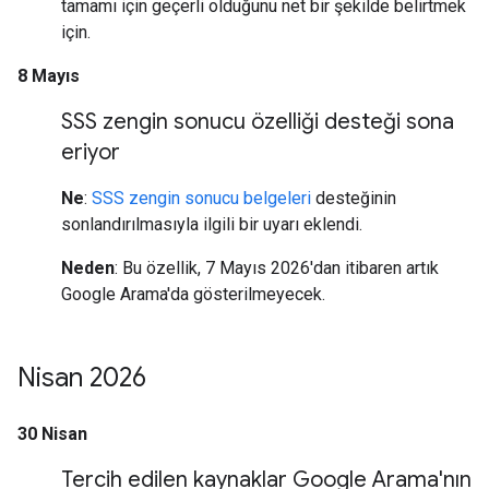
tamamı için geçerli olduğunu net bir şekilde belirtmek
için.
8 Mayıs
SSS zengin sonucu özelliği desteği sona
eriyor
Ne
:
SSS zengin sonucu belgeleri
desteğinin
sonlandırılmasıyla ilgili bir uyarı eklendi.
Neden
: Bu özellik, 7 Mayıs 2026'dan itibaren artık
Google Arama'da gösterilmeyecek.
Nisan 2026
30 Nisan
Tercih edilen kaynaklar Google Arama'nın