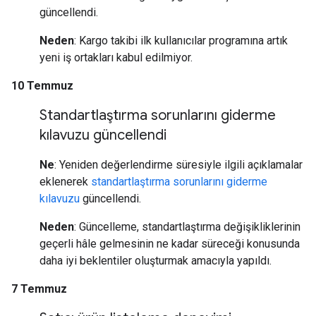
güncellendi.
Neden
: Kargo takibi ilk kullanıcılar programına artık
yeni iş ortakları kabul edilmiyor.
10 Temmuz
Standartlaştırma sorunlarını giderme
kılavuzu güncellendi
Ne
: Yeniden değerlendirme süresiyle ilgili açıklamalar
eklenerek
standartlaştırma sorunlarını giderme
kılavuzu
güncellendi.
Neden
: Güncelleme, standartlaştırma değişikliklerinin
geçerli hâle gelmesinin ne kadar süreceği konusunda
daha iyi beklentiler oluşturmak amacıyla yapıldı.
7 Temmuz