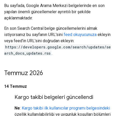
Bu sayfada, Google Arama Merkezi belgelerinde en son
yapılan önemli güncellemeler ayrıntılı bir şekilde
açıklanmaktadır.
En son Search Central belge güncellemelerini almak
istiyorsanız bu sayfanın URL'sini
feed okuyucunuza
ekleyin
veya feed'in URL'sini doğrudan ekleyin:
https://developers.google.com/search/updates/se
arch_docs_updates.rss
.
Temmuz 2026
14 Temmuz
Kargo takibi belgeleri güncellendi
Ne
:
Kargo takibi ilk kullanıcılar programı belgesindeki
özellik kullanılabilirliği ve uygunluk koşulları bölümleri