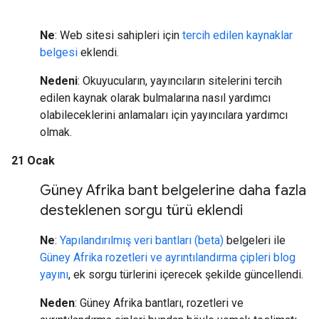
Ne
: Web sitesi sahipleri için
tercih edilen kaynaklar
belgesi
eklendi.
Nedeni
: Okuyucuların, yayıncıların sitelerini tercih
edilen kaynak olarak bulmalarına nasıl yardımcı
olabileceklerini anlamaları için yayıncılara yardımcı
olmak.
21 Ocak
Güney Afrika bant belgelerine daha fazla
desteklenen sorgu türü eklendi
Ne
:
Yapılandırılmış veri bantları (beta)
belgeleri ile
Güney Afrika rozetleri ve ayrıntılandırma çipleri blog
yayını
, ek sorgu türlerini içerecek şekilde güncellendi.
Neden
: Güney Afrika bantları, rozetleri ve