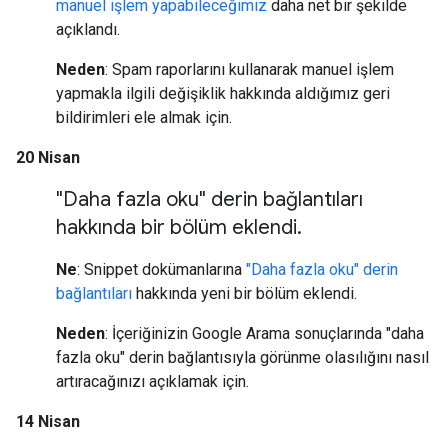
manuel işlem yapabileceğimiz
daha net bir şekilde
açıklandı.
Neden
: Spam raporlarını kullanarak manuel işlem
yapmakla ilgili değişiklik hakkında aldığımız geri
bildirimleri ele almak için.
20 Nisan
"Daha fazla oku" derin bağlantıları
hakkında bir bölüm eklendi
.
Ne
: Snippet dokümanlarına
"Daha fazla oku" derin
bağlantıları
hakkında yeni bir bölüm eklendi.
Neden
: İçeriğinizin Google Arama sonuçlarında "daha
fazla oku" derin bağlantısıyla görünme olasılığını nasıl
artıracağınızı açıklamak için.
14 Nisan