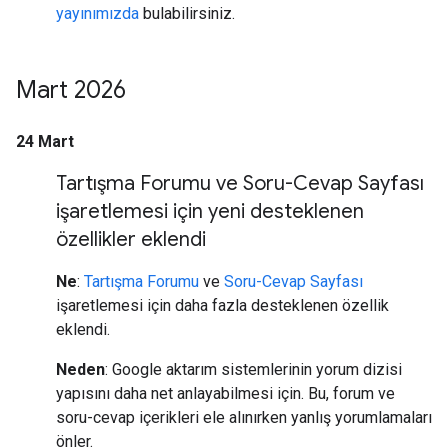
yayınımızda
bulabilirsiniz.
Mart 2026
24 Mart
Tartışma Forumu ve Soru-Cevap Sayfası
işaretlemesi için yeni desteklenen
özellikler eklendi
Ne
:
Tartışma Forumu
ve
Soru-Cevap Sayfası
işaretlemesi için daha fazla desteklenen özellik
eklendi.
Neden
: Google aktarım sistemlerinin yorum dizisi
yapısını daha net anlayabilmesi için. Bu, forum ve
soru-cevap içerikleri ele alınırken yanlış yorumlamaları
önler.