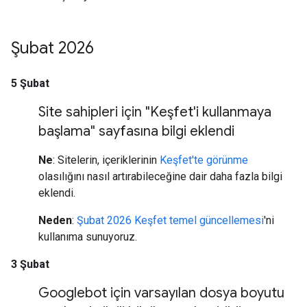
Şubat 2026
5 Şubat
Site sahipleri için "Keşfet'i kullanmaya
başlama" sayfasına bilgi eklendi
Ne
: Sitelerin, içeriklerinin
Keşfet'te görünme
olasılığını nasıl artırabileceğine dair daha fazla bilgi
eklendi.
Neden
:
Şubat 2026 Keşfet temel güncellemesi
'ni
kullanıma sunuyoruz.
3 Şubat
Googlebot için varsayılan dosya boyutu