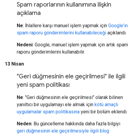
Spam raporlarının kullanımına ilişkin
açıklama
Ne
: İhlallere karşı manuel işlem yapmak için
Google'ın
spam raporu gönderimlerini kullanabileceği
açıklandı.
Nedeni
: Google, manuel işlem yapmak için artık spam
raporu gönderimlerini kullanabilir.
13 Nisan
"Geri düğmesinin ele geçirilmesi" ile ilgili
yeni spam politikası
Ne
: "Geri düğmesinin ele geçirilmesi" olarak bilinen
yanıltıcı bir uygulamayı ele almak için
kötü amaçlı
uygulamalar spam politikasına
yeni bir bölüm eklendi.
Neden
: Bu güncelleme hakkında daha fazla bilgiyi
geri düğmesinin ele geçirilmesiyle ilgili blog