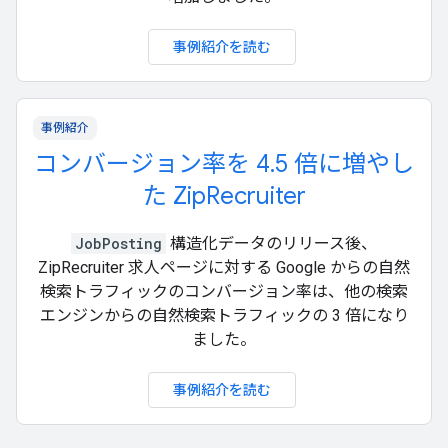
事例紹介を読む
事例紹介
コンバージョン率を 4.5 倍に増やし
た ZipRecruiter
JobPosting
構造化データのリリース後、
ZipRecruiter 求人ページに対する Google からの自然
検索トラフィックのコンバージョン率は、他の検索
エンジンからの自然検索トラフィックの 3 倍になり
ました。
事例紹介を読む