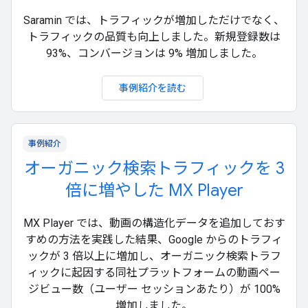
Saramin では、トラフィックが増加しただけでなく、
トラフィックの品質も向上しました。新規登録数は
93%、コンバージョンは 9% 増加しました。
事例紹介を読む
事例紹介
オーガニック検索トラフィックを 3
倍に増やした MX Player
MX Player では、動画の構造化データを追加しておす
すめの方法を実践した結果、Google からのトラフィ
ックが 3 倍以上に増加し、オーガニック検索トラフ
ィックに起因する同社プラットフォームの動画ペー
ジビュー数（ユーザー セッションあたり）が 100%
増加しました。