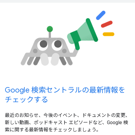
Google 検索セントラルの最新情報を
チェックする
最近のお知らせ、今後のイベント、ドキュメントの変更、
新しい動画、ポッドキャスト エピソードなど、Google 検
索に関する最新情報をチェックしましょう。