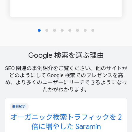
Google 検索を選ぶ理由
SEO 関連の事例紹介をご覧ください。他のサイトが
どのようにして Google 検索でのプレゼンスを高
め、より多くのユーザーにリーチできるようになっ
たかがわかります。
事例紹介
オーガニック検索トラフィックを 2
倍に増やした Saramin