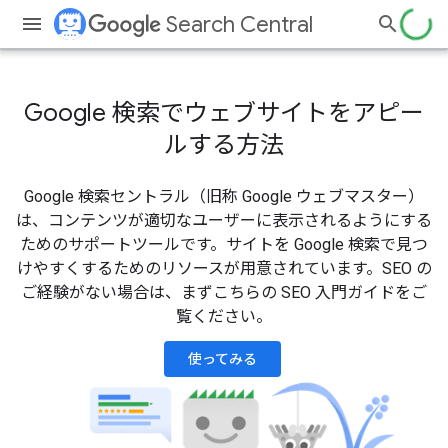
Search Central
Google 検索でウェブサイトをアピー
ルする方法
Google 検索セントラル（旧称 Google ウェブマスター）
は、コンテンツが適切なユーザーに表示されるようにする
ためのサポートツールです。サイトを Google 検索で見つ
けやすくするためのリソースが用意されています。SEO の
ご経験がない場合は、まずこちらの SEO 入門ガイドをご
覧ください。
使ってみる