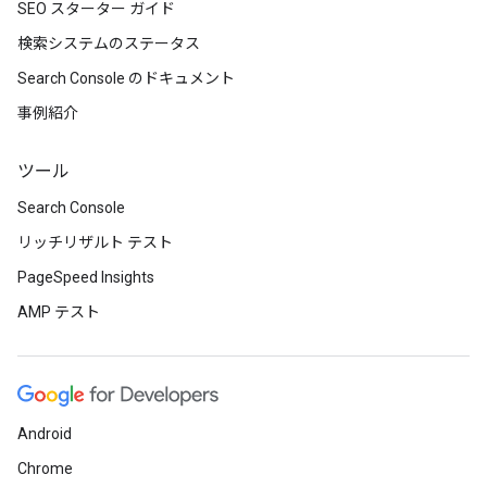
SEO スターター ガイド
検索システムのステータス
Search Console のドキュメント
事例紹介
ツール
Search Console
リッチリザルト テスト
PageSpeed Insights
AMP テスト
Android
Chrome