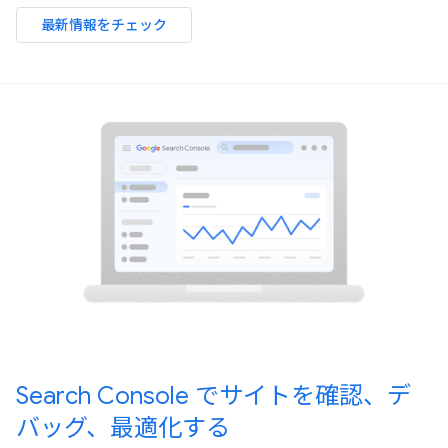
最新情報をチェック
Search Console でサイトを確認、デ
バッグ、最適化する