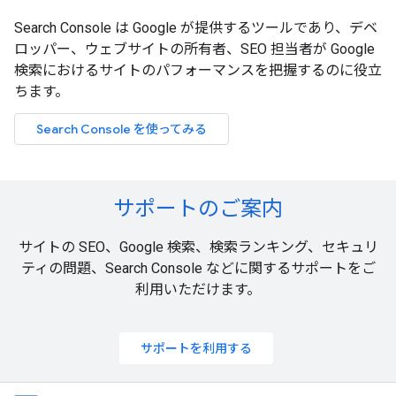
Search Console は Google が提供するツールであり、デベ
ロッパー、ウェブサイトの所有者、SEO 担当者が Google
検索におけるサイトのパフォーマンスを把握するのに役立
ちます。
Search Console を使ってみる
サポートのご案内
サイトの SEO、Google 検索、検索ランキング、セキュリ
ティの問題、Search Console などに関するサポートをご
利用いただけます。
サポートを利用する