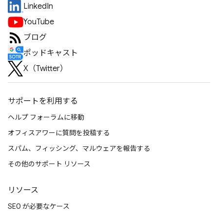
LinkedIn
YouTube
ブログ
ポッドキャスト
X（Twitter）
サポートを利用する
ヘルプ フォーラムに移動
オフィスアワーに質問を投稿する
スパム、フィッシング、マルウェアを報告する
その他のサポート リソース
リソース
SEO が必要なケース