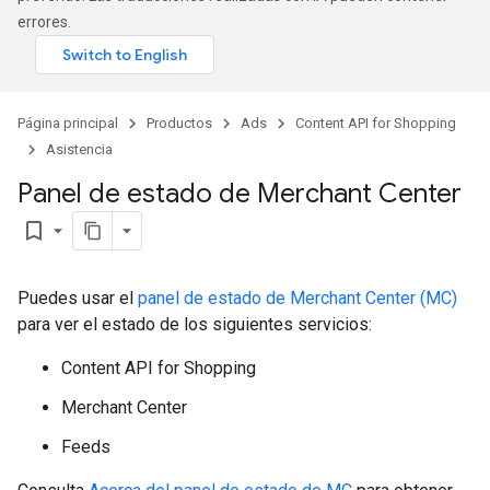
errores.
Página principal
Productos
Ads
Content API for Shopping
Asistencia
Panel de estado de Merchant Center
bookmark_border
Puedes usar el
panel de estado de Merchant Center (MC)
para ver el estado de los siguientes servicios:
Content API for Shopping
Merchant Center
Feeds