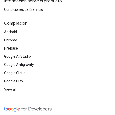
Información sobre el producto
Condiciones del Servicio
Compilación
Android
Chrome
Firebase
Google AI Studio
Google Antigravity
Google Cloud
Google Play
View all