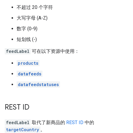
不超过 20 个字符
大写字母 (A-Z)
数字 (0-9)
短划线 (-)
feedLabel
可在以下资源中使用：
products
datafeeds
datafeedstatuses
REST ID
feedLabel
取代了新商品的
REST ID
中的
targetCountry
。