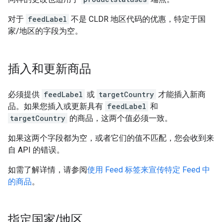
对于
feedLabel
不是 CLDR 地区代码的优惠，特定于国
家/地区的字段为空。
插入和更新商品
必须提供
feedLabel
或
targetCountry
才能插入新商
品。如果您插入或更新具有
feedLabel
和
targetCountry
的商品，这两个值必须一致。
如果这两个字段都为空，或者它们的值不匹配，您会收到来
自 API 的错误。
如需了解详情，请参阅
使用 Feed 标签来宣传特定 Feed 中
的商品
。
指定国家
/
地区