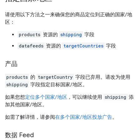
请使用以下方法之一来确保您的商品定位到正确的国家/地
区：
products
资源的
shipping
字段
datafeeds
资源的
targetCountries
字段
产品
products
的
targetCountry
字段已弃用。请改为使用
shipping
字段指定目标国家/地区。
如果您想
定位多个国家/地区
，可以继续使用
shipping
添
加其他国家/地区。
如需了解详情，请参阅
在多个国家/地区投放广告
。
数据 Feed