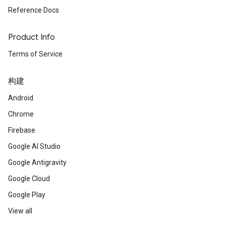
Reference Docs
Product Info
Terms of Service
构建
Android
Chrome
Firebase
Google AI Studio
Google Antigravity
Google Cloud
Google Play
View all