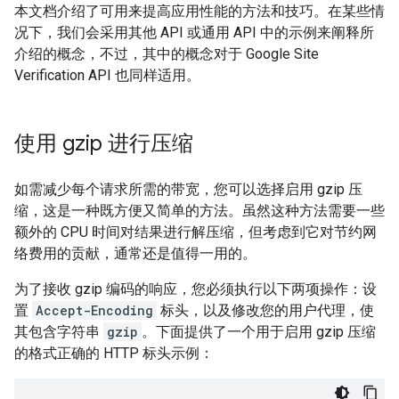
本文档介绍了可用来提高应用性能的方法和技巧。在某些情
况下，我们会采用其他 API 或通用 API 中的示例来阐释所
介绍的概念，不过，其中的概念对于 Google Site
Verification API 也同样适用。
使用 gzip 进行压缩
如需减少每个请求所需的带宽，您可以选择启用 gzip 压
缩，这是一种既方便又简单的方法。虽然这种方法需要一些
额外的 CPU 时间对结果进行解压缩，但考虑到它对节约网
络费用的贡献，通常还是值得一用的。
为了接收 gzip 编码的响应，您必须执行以下两项操作：设
置
Accept-Encoding
标头，以及修改您的用户代理，使
其包含字符串
gzip
。下面提供了一个用于启用 gzip 压缩
的格式正确的 HTTP 标头示例：