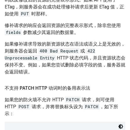
ETag，则服务器会在成功处理修补请求后更新 ETag 值，正
如使用
PUT
时那样。
修补请求的响应会返回资源的完整表示形式，除非您使用
fields
参数减少其返回的数据量。
如果修补请求导致的新资源状态在语法或语义上是无效的，
则服务器会返回
400 Bad Request
或
422
Unprocessable Entity
HTTP 状态代码，并且资源状态会
保持不变。例如，如果您尝试删除必填字段的值，服务器就
会返回错误。
不支持 PATCH HTTP 动词时的备用表示法
如果您的防火墙不允许 HTTP
PATCH
请求，则可使用
HTTP
POST
请求，并将替换标头设为
PATCH
，如下所
示：