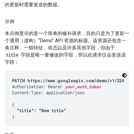
的更新时需要发送的数据。
示例
本示例显示的是一个简单的修补请求，目的只是为了更新一
个通用（虚构）“Demo” API 资源的标题。该资源还包含一
条注释、一组特征、状态以及许多其他字段，但由于
title
字段是唯一要修改的字段，所以此请求仅会发送该
字段：
PATCH https://www.googleapis.com/demo/v1/324
Authorization: Bearer 
your_auth_token
Content-Type: application/json

{

"title": "New title"
}