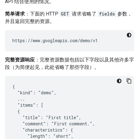
API 结合使用的情况。
简单请求
：下面的 HTTP
GET
请求省略了
fields
参数，
并且返回完整的资源。
完整资源响应
：完整资源数据包括以下字段以及其他许多字
段（为简便起见，此处省略了那些字段）。
{

  "kind": "demo",

  ...

  "items": [

  {

    "title": "First title",

    "comment": "First comment.",

    "characteristics": {

      "length": "short",
