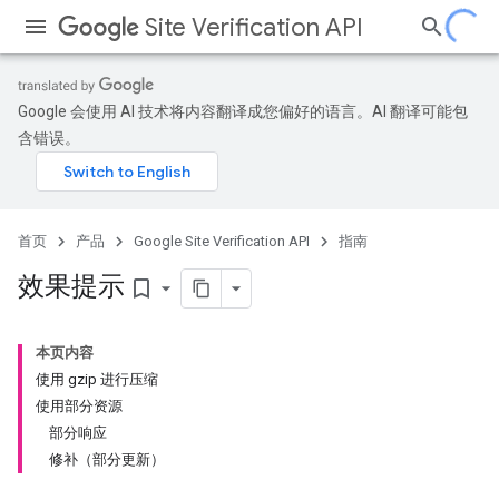
Site Verification API
Google 会使用 AI 技术将内容翻译成您偏好的语言。AI 翻译可能包
含错误。
首页
产品
Google Site Verification API
指南
效果提示
bookmark_border
本页内容
使用 gzip 进行压缩
使用部分资源
部分响应
修补（部分更新）