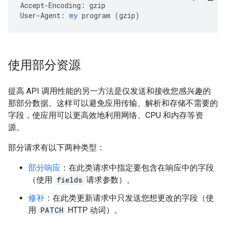
Accept-Encoding:
gzip
User-Agent:
my
program
 (
gzip
)
使用部分资源
提高 API 调用性能的另一方法是仅发送和接收您感兴趣的
那部分数据。这样可以避免应用传输、解析和存储不需要的
字段，使应用可以更高效地利用网络、CPU 和内存等资
源。
部分请求有以下两种类型：
部分响应
：在此类请求中指定要包含在响应中的字段
（使用
fields
请求参数）。
修补
：在此类更新请求中只发送您想更改的字段（使
用
PATCH
HTTP 动词）。