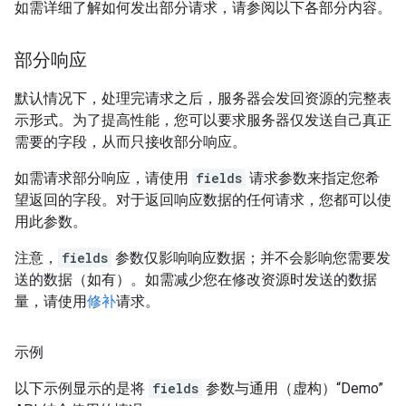
如需详细了解如何发出部分请求，请参阅以下各部分内容。
部分响应
默认情况下，处理完请求之后，服务器会发回资源的完整表
示形式。为了提高性能，您可以要求服务器仅发送自己真正
需要的字段，从而只接收部分响应
。
如需请求部分响应，请使用
fields
请求参数来指定您希
望返回的字段。对于返回响应数据的任何请求，您都可以使
用此参数。
注意，
fields
参数仅影响响应数据；并不会影响您需要发
送的数据（如有）。如需减少您在修改资源时发送的数据
量，请使用
修补
请求。
示例
以下示例显示的是将
fields
参数与通用（虚构）“Demo”