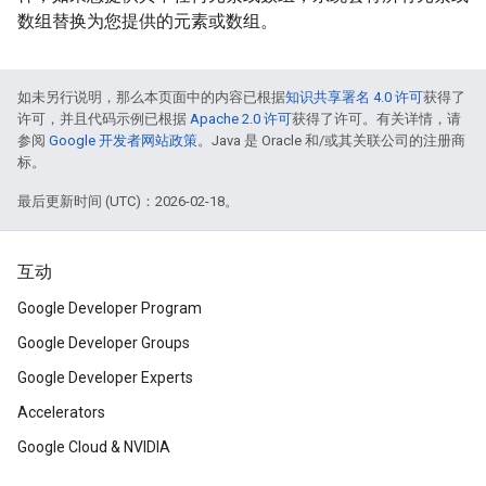
数组替换为您提供的元素或数组。
如未另行说明，那么本页面中的内容已根据
知识共享署名 4.0 许可
获得了
许可，并且代码示例已根据
Apache 2.0 许可
获得了许可。有关详情，请
参阅
Google 开发者网站政策
。Java 是 Oracle 和/或其关联公司的注册商
标。
最后更新时间 (UTC)：2026-02-18。
互动
Google Developer Program
Google Developer Groups
Google Developer Experts
Accelerators
Google Cloud & NVIDIA