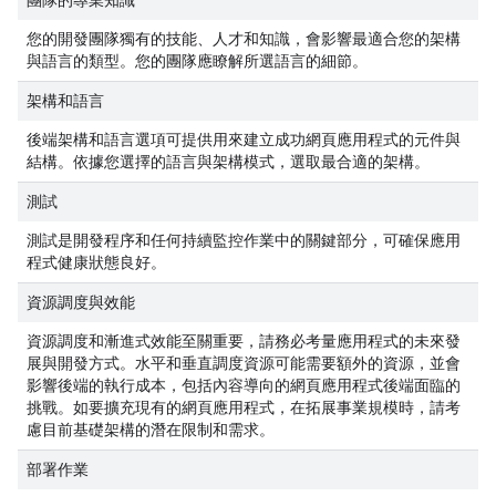
團隊的專業知識
您的開發團隊獨有的技能、人才和知識，會影響最適合您的架構
與語言的類型。您的團隊應瞭解所選語言的細節。
架構和語言
後端架構和語言選項可提供用來建立成功網頁應用程式的元件與
結構。依據您選擇的語言與架構模式，選取最合適的架構。
測試
測試是開發程序和任何持續監控作業中的關鍵部分，可確保應用
程式健康狀態良好。
資源調度與效能
資源調度和漸進式效能至關重要，請務必考量應用程式的未來發
展與開發方式。水平和垂直調度資源可能需要額外的資源，並會
影響後端的執行成本，包括內容導向的網頁應用程式後端面臨的
挑戰。如要擴充現有的網頁應用程式，在拓展事業規模時，請考
慮目前基礎架構的潛在限制和需求。
部署作業