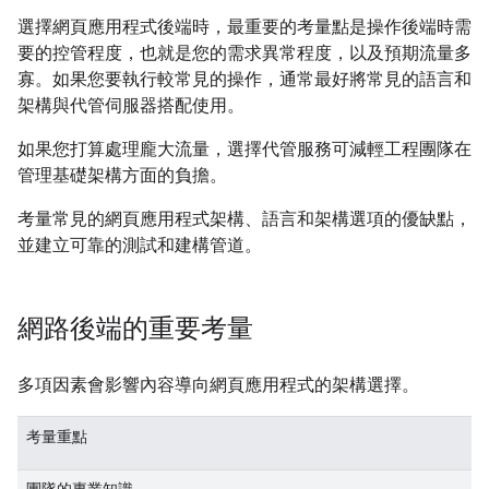
選擇網頁應用程式後端時，最重要的考量點是操作後端時需
要的控管程度，也就是您的需求異常程度，以及預期流量多
寡。如果您要執行較常見的操作，通常最好將常見的語言和
架構與代管伺服器搭配使用。
如果您打算處理龐大流量，選擇代管服務可減輕工程團隊在
管理基礎架構方面的負擔。
考量常見的網頁應用程式架構、語言和架構選項的優缺點，
並建立可靠的測試和建構管道。
網路後端的重要考量
多項因素會影響內容導向網頁應用程式的架構選擇。
考量重點