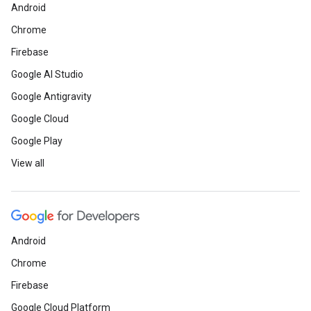
Android
Chrome
Firebase
Google AI Studio
Google Antigravity
Google Cloud
Google Play
View all
Android
Chrome
Firebase
Google Cloud Platform