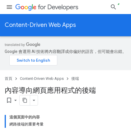
Content-Driven Web Apps
Google 會運用 AI 技術將內容翻譯成你偏好的語言，但可能會出錯。
首頁
Content-Driven Web Apps
後端
內容導向網頁應用程式的後端
bookmark_border
這個頁面中的內容
網路後端的重要考量