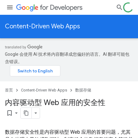
Content-Driven Web Apps
Google 会使用 AI 技术将内容翻译成您偏好的语言。AI 翻译可能包
含错误。
首页
Content-Driven Web Apps
数据存储
内容驱动型 Web 应用的安全性
bookmark_border
数据存储安全性是内容驱动型 Web 应用的首要问题，尤其