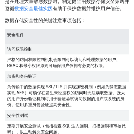
是在处理大量敏感数据时。制定健全的数据存储安全策略并
遵循
数据安全最佳实践
有助于保护数据并维护用户信任。
数据存储安全性的关键注意事项包括：
安全组件
访问权限控制
严格的访问权限控制机制会限制可以访问和处理数据的用户。
RBAC 和最小权限原则可确保用户仅拥有必要的权限。
加密和身份验证
为传输中的数据实现 SSL/TLS 并实现加密机制（例如为静态数据
实现 AES）可确保在发生未经授权的访问时无法读取数据。强大
的用户身份验证机制可用于验证尝试访问数据的用户或系统的身
份。使用多重身份验证提高安全性。
安全性测试
定期开展安全测试（包括检查 SQL 注入漏洞、扫描漏洞和审核代
码），以主动解决安全问题。