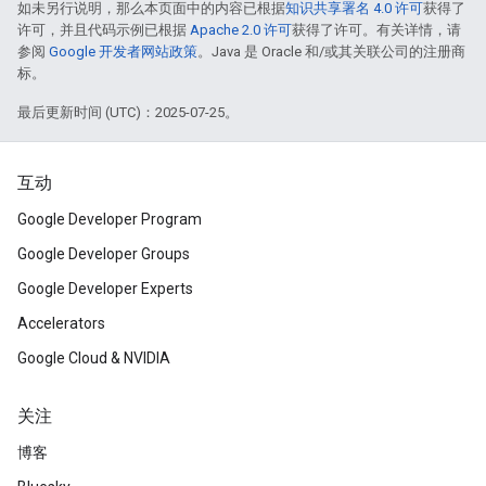
如未另行说明，那么本页面中的内容已根据
知识共享署名 4.0 许可
获得了
许可，并且代码示例已根据
Apache 2.0 许可
获得了许可。有关详情，请
参阅
Google 开发者网站政策
。Java 是 Oracle 和/或其关联公司的注册商
标。
最后更新时间 (UTC)：2025-07-25。
互动
Google Developer Program
Google Developer Groups
Google Developer Experts
Accelerators
Google Cloud & NVIDIA
关注
博客