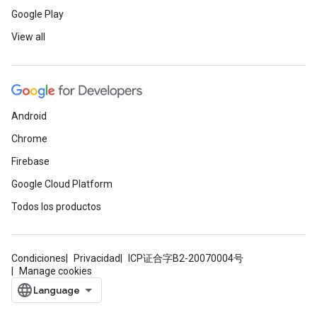
Google Play
View all
Android
Chrome
Firebase
Google Cloud Platform
Todos los productos
Condiciones
Privacidad
ICP证合字B2-20070004号
Manage cookies