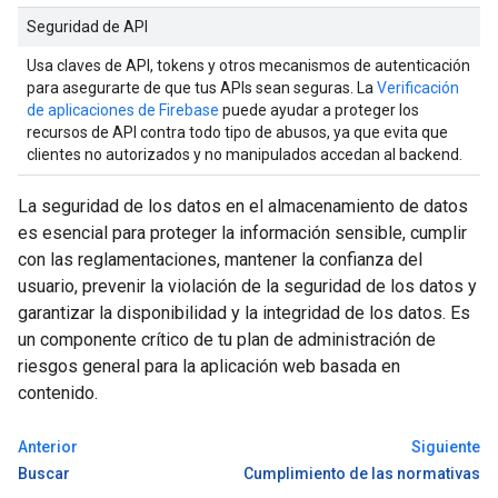
Seguridad de API
Usa claves de API, tokens y otros mecanismos de autenticación
para asegurarte de que tus APIs sean seguras. La
Verificación
de aplicaciones de Firebase
puede ayudar a proteger los
recursos de API contra todo tipo de abusos, ya que evita que
clientes no autorizados y no manipulados accedan al backend.
La seguridad de los datos en el almacenamiento de datos
es esencial para proteger la información sensible, cumplir
con las reglamentaciones, mantener la confianza del
usuario, prevenir la violación de la seguridad de los datos y
garantizar la disponibilidad y la integridad de los datos. Es
un componente crítico de tu plan de administración de
riesgos general para la aplicación web basada en
contenido.
Anterior
Siguiente
Buscar
Cumplimiento de las normativas