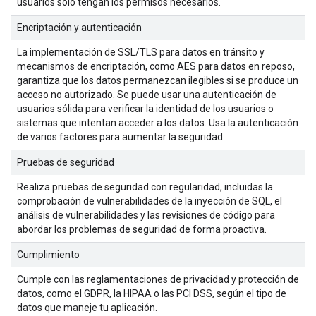
usuarios solo tengan los permisos necesarios.
Encriptación y autenticación
La implementación de SSL/TLS para datos en tránsito y
mecanismos de encriptación, como AES para datos en reposo,
garantiza que los datos permanezcan ilegibles si se produce un
acceso no autorizado. Se puede usar una autenticación de
usuarios sólida para verificar la identidad de los usuarios o
sistemas que intentan acceder a los datos. Usa la autenticación
de varios factores para aumentar la seguridad.
Pruebas de seguridad
Realiza pruebas de seguridad con regularidad, incluidas la
comprobación de vulnerabilidades de la inyección de SQL, el
análisis de vulnerabilidades y las revisiones de código para
abordar los problemas de seguridad de forma proactiva.
Cumplimiento
Cumple con las reglamentaciones de privacidad y protección de
datos, como el GDPR, la HIPAA o las PCI DSS, según el tipo de
datos que maneje tu aplicación.