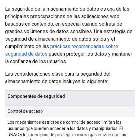
La seguridad del almacenamiento de datos es una de las
principales preocupaciones de las aplicaciones web
basadas en contenido, en especial cuando se trata de
grandes volúmenes de datos sensibles. Una estrategia de
seguridad de almacenamiento de datos sólida y el
cumplimiento de las
prácticas recomendadas sobre
seguridad de datos
pueden proteger los datos y mantener
la confianza de los usuarios.
Las consideraciones clave para la seguridad del
almacenamiento de datos incluyen lo siguiente:
Componentes de seguridad
Control de acceso
Los mecanismos estrictos de control de acceso limitan los
usuarios que pueden acceder a los datos y manipularlos. El
RBAC y los principios de privilegio mínimo garantizan que los