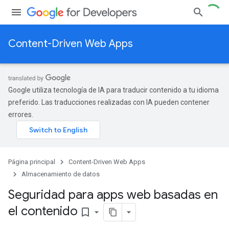
Content-Driven Web Apps
Google utiliza tecnología de IA para traducir contenido a tu idioma
preferido. Las traducciones realizadas con IA pueden contener
errores.
Página principal
Content-Driven Web Apps
Almacenamiento de datos
Seguridad para apps web basadas en
el contenido
bookmark_border