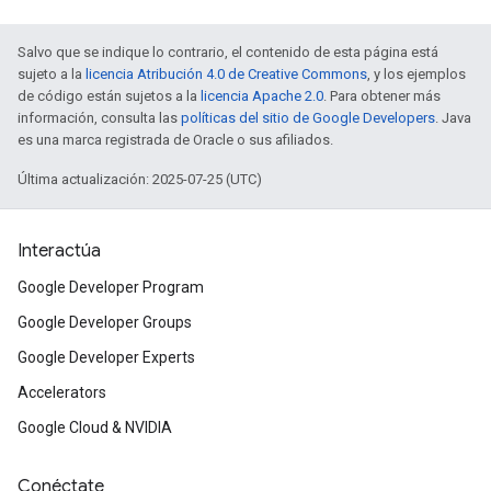
Salvo que se indique lo contrario, el contenido de esta página está
sujeto a la
licencia Atribución 4.0 de Creative Commons
, y los ejemplos
de código están sujetos a la
licencia Apache 2.0
. Para obtener más
información, consulta las
políticas del sitio de Google Developers
. Java
es una marca registrada de Oracle o sus afiliados.
Última actualización: 2025-07-25 (UTC)
Interactúa
Google Developer Program
Google Developer Groups
Google Developer Experts
Accelerators
Google Cloud & NVIDIA
Conéctate