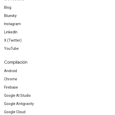
Blog
Bluesky
Instagram
LinkedIn
X (Twitter)
YouTube
Compilación
Android
Chrome
Firebase
Google AI Studio
Google Antigravity
Google Cloud