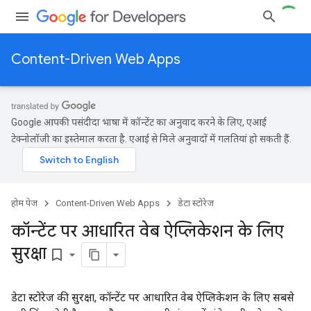
Content-Driven Web Apps
Google आपकी पसंदीदा भाषा में कॉन्टेंट का अनुवाद करने के लिए, एआई
टेक्नोलॉजी का इस्तेमाल करता है. एआई से मिले अनुवादों में गलतियां हो सकती हैं.
होम पेज
Content-Driven Web Apps
डेटा स्टोरेज
कॉन्टेंट पर आधारित वेब ऐप्लिकेशन के लिए
सुरक्षा
bookmark_border
डेटा स्टोरेज की सुरक्षा, कॉन्टेंट पर आधारित वेब ऐप्लिकेशन के लिए सबसे