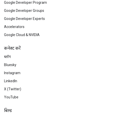
Google Developer Program
Google Developer Groups
Google Developer Experts
Accelerators
Google Cloud & NVIDIA
कनेक्ट करें
ब्लॉग
Bluesky
Instagram
LinkedIn
X (Twitter)
YouTube
बिल्ड