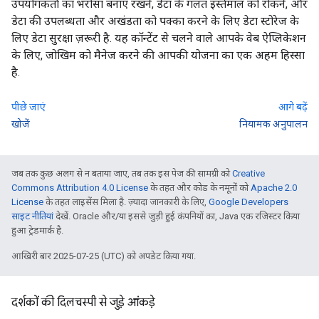
उपयोगकर्ता का भरोसा बनाए रखने, डेटा के गलत इस्तेमाल को रोकने, और
डेटा की उपलब्धता और अखंडता को पक्का करने के लिए डेटा स्टोरेज के
लिए डेटा सुरक्षा ज़रूरी है. यह कॉन्टेंट से चलने वाले आपके वेब ऐप्लिकेशन
के लिए, जोखिम को मैनेज करने की आपकी योजना का एक अहम हिस्सा
है.
पीछे जाएं
आगे बढ़ें
खोजें
नियामक अनुपालन
जब तक कुछ अलग से न बताया जाए, तब तक इस पेज की सामग्री को
Creative
Commons Attribution 4.0 License
के तहत और कोड के नमूनों को
Apache 2.0
License
के तहत लाइसेंस मिला है. ज़्यादा जानकारी के लिए,
Google Developers
साइट नीतियां
देखें. Oracle और/या इससे जुड़ी हुई कंपनियों का, Java एक रजिस्टर किया
हुआ ट्रेडमार्क है.
आखिरी बार 2025-07-25 (UTC) को अपडेट किया गया.
दर्शकों की दिलचस्पी से जुड़े आंकड़े