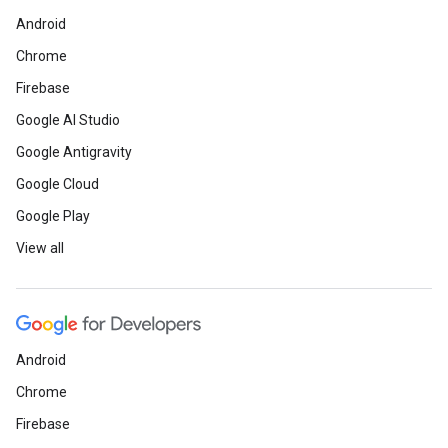
Android
Chrome
Firebase
Google AI Studio
Google Antigravity
Google Cloud
Google Play
View all
Android
Chrome
Firebase