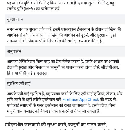
पहचान की पुष्टि करने के लिए किया जा सकता है. ज़्यादा सुरक्षा के लिए, बहु-
स्तरीय पुष्टि (MFA) का इस्तेमाल करें.
सुरक्षा जांच
समय-समय पर सुरक्षा जांच करें. इसमें एसक्यूएल इंजेक्शन के दौरान जोखिम की
आशंकाओं की जांच करना, जोखिम की आशंका को ढूंढने, और सुरक्षा से जुड़ी
समस्याओं को ठीक करने के लिए कोड की समीक्षा करना शामिल है.
अनुपालन
आपका ऐप्लिकेशन किस तरह का डेटा मैनेज करता है, इसके आधार पर आपको
डेटा की सुरक्षा और निजता के कानूनों का पालन करना होगा. जैसे, जीडीपीआर,
हिपा या पीसीआई डीएसएस.
सुरक्षित एपीआई
आपके एपीआई सुरक्षित हैं, यह पक्का करने के लिए एपीआई कुंजियां, टोकन, और
पुष्टि करने के दूसरे तरीके इस्तेमाल करें.
Firebase App Check
की मदद से,
एपीआई संसाधनों के गलत इस्तेमाल को रोका जा सकता है. इसके लिए, बिना
मंज़ूरी वाले क्लाइंट को बैकएंड ऐक्सेस करने से रोका जा सकता है.
संवेदनशील जानकारी की सुरक्षा करने, कानूनों का पालन करने,