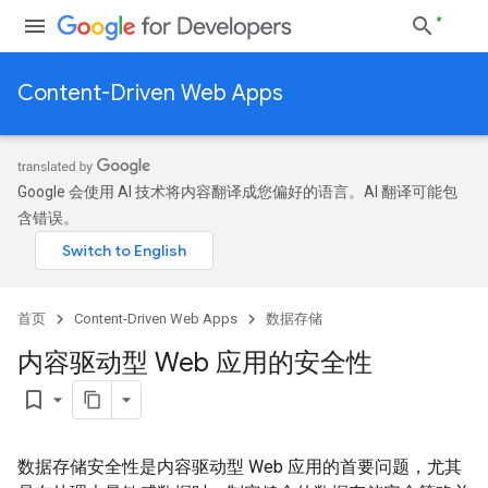
Content-Driven Web Apps
Google 会使用 AI 技术将内容翻译成您偏好的语言。AI 翻译可能包
含错误。
首页
Content-Driven Web Apps
数据存储
内容驱动型 Web 应用的安全性
bookmark_border
数据存储安全性是内容驱动型 Web 应用的首要问题，尤其