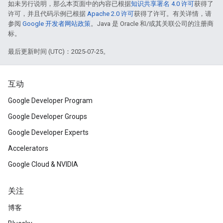
如未另行说明，那么本页面中的内容已根据
知识共享署名 4.0 许可
获得了
许可，并且代码示例已根据
Apache 2.0 许可
获得了许可。有关详情，请
参阅
Google 开发者网站政策
。Java 是 Oracle 和/或其关联公司的注册商
标。
最后更新时间 (UTC)：2025-07-25。
互动
Google Developer Program
Google Developer Groups
Google Developer Experts
Accelerators
Google Cloud & NVIDIA
关注
博客