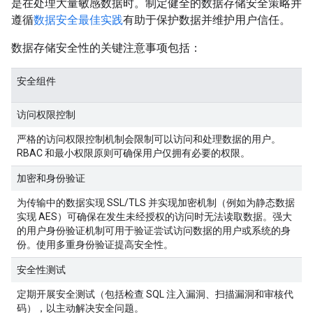
是在处理大量敏感数据时。制定健全的数据存储安全策略并
遵循
数据安全最佳实践
有助于保护数据并维护用户信任。
数据存储安全性的关键注意事项包括：
安全组件
访问权限控制
严格的访问权限控制机制会限制可以访问和处理数据的用户。
RBAC 和最小权限原则可确保用户仅拥有必要的权限。
加密和身份验证
为传输中的数据实现 SSL/TLS 并实现加密机制（例如为静态数据
实现 AES）可确保在发生未经授权的访问时无法读取数据。强大
的用户身份验证机制可用于验证尝试访问数据的用户或系统的身
份。使用多重身份验证提高安全性。
安全性测试
定期开展安全测试（包括检查 SQL 注入漏洞、扫描漏洞和审核代
码），以主动解决安全问题。