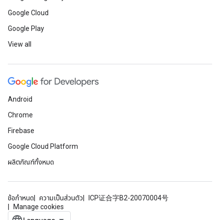
Google Cloud
Google Play
View all
Android
Chrome
Firebase
Google Cloud Platform
ผลิตภัณฑ์ทั้งหมด
ข้อกำหนด
ความเป็นส่วนตัว
ICP证合字B2-20070004号
Manage cookies