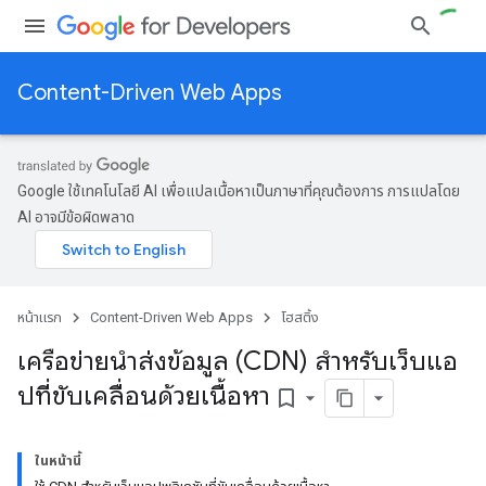
Content-Driven Web Apps
Google ใช้เทคโนโลยี AI เพื่อแปลเนื้อหาเป็นภาษาที่คุณต้องการ การแปลโดย
AI อาจมีข้อผิดพลาด
หน้าแรก
Content-Driven Web Apps
โฮสติ้ง
เครือข่ายนำส่งข้อมูล (CDN) สำหรับเว็บแอ
ปที่ขับเคลื่อนด้วยเนื้อหา
bookmark_border
ในหน้านี้