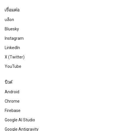
เชื่อมต่อ
บล็อก
Bluesky
Instagram
LinkedIn
X (Twitter)
YouTube
บิวด์
Android
Chrome
Firebase
Google AI Studio
Google Antigravity