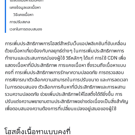
โฮสติ้งเนื้อหาแบบคงที่
แคชข้อมูลและเนื้อหา
วิธีแคชเนื้อหา
การปรับสเกล
เวลาในการตอบสนอง
การเพิ่มประสิทธิภาพการโฮสต์สำหรับเว็บแอปพลิเคชันที่ขับเคลื่อน
ด้วยเนื้อหาเกี่ยวข้องกับกลยุทธ์ต่างๆ ในการเพิ่มประสิทธิภาพการ
ทำงานและประสบการณ์ของผู้ใช้ วิธีหลักๆ ได้แก่ การใช้ CDN เพื่อ
แสดงเนื้อหาที่มีประสิทธิภาพ การแคชเนื้อหา ซึ่งรวมถึงเนื้อหาแบบ
คงที่ การเพิ่มประสิทธิภาพการรักษาความปลอดภัย การตรวจสอบ
การพิจารณาตัวเลือกความสามารถในการปรับขนาด และการลดเวลา
ในการตอบสนอง ตัวเลือกการค้นหาที่มีประสิทธิภาพและการผสาน
รวมความปลอดภัย ช่วยเพิ่มประสิทธิภาพให้โฮสติ้งได้ดียิ่งขึ้น การ
ปรับแต่งความพยายามตามประสิทธิภาพอย่างต่อเนื่องเป็นสิ่งสำคัญ
เพื่อตอบสนองความต้องการที่เปลี่ยนแปลงอยู่เสมอของผู้ใช้
โฮสติ้งเนื้อหาแบบคงที่