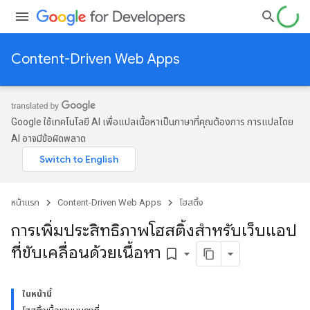
Content-Driven Web Apps
Google ใช้เทคโนโลยี AI เพื่อแปลเนื้อหาเป็นภาษาที่คุณต้องการ การแปลโดย
AI อาจมีข้อผิดพลาด
หน้าแรก
Content-Driven Web Apps
โฮสติ้ง
การเพิ่มประสิทธิภาพโฮสติ้งสำหรับเว็บแอป
ที่ขับเคลื่อนด้วยเนื้อหา
bookmark_border
ในหน้านี้