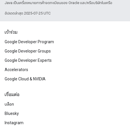
Java เป็นเครื่องหมายการค้าจดทะเบียนของ Oracle และ/หรือบริษัทในเครือ
อัปเดตล่าสุด 2025-07-25 UTC
เข้าร่วม
Google Developer Program
Google Developer Groups
Google Developer Experts
Accelerators
Google Cloud & NVIDIA
เชื่อมต่อ
บล็อก
Bluesky
Instagram