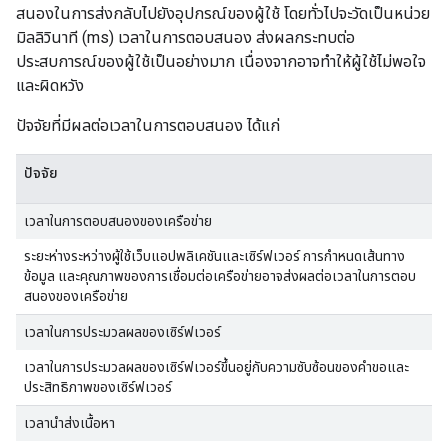
สนองในการส่งกลับไปยังอุปกรณ์ของผู้ใช้ โดยทั่วไปจะวัดเป็นหน่วย
มิลลิวินาที (ms) เวลาในการตอบสนอง ส่งผลกระทบต่อ
ประสบการณ์ของผู้ใช้เป็นอย่างมาก เนื่องจากอาจทำให้ผู้ใช้ไม่พอใจ
และผิดหวัง
ปัจจัยที่มีผลต่อเวลาในการตอบสนอง ได้แก่
ปัจจัย
เวลาในการตอบสนองของเครือข่าย
ระยะห่างระหว่างผู้ใช้เว็บแอปพลิเคชันและเซิร์ฟเวอร์ การกำหนดเส้นทาง
ข้อมูล และคุณภาพของการเชื่อมต่อเครือข่ายอาจส่งผลต่อเวลาในการตอบ
สนองของเครือข่าย
เวลาในการประมวลผลของเซิร์ฟเวอร์
เวลาในการประมวลผลของเซิร์ฟเวอร์ขึ้นอยู่กับความซับซ้อนของคำขอและ
ประสิทธิภาพของเซิร์ฟเวอร์
เวลานำส่งเนื้อหา