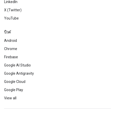
LinkedIn
X (Twitter)
YouTube
บิวด์
Android
Chrome
Firebase
Google AI Studio
Google Antigravity
Google Cloud
Google Play
View all