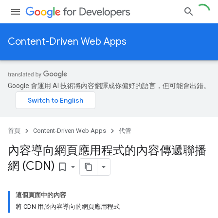
Content-Driven Web Apps
Google 會運用 AI 技術將內容翻譯成你偏好的語言，但可能會出錯。
首頁
Content-Driven Web Apps
代管
內容導向網頁應用程式的內容傳遞聯播
網 (CDN)
bookmark_border
這個頁面中的內容
將 CDN 用於內容導向的網頁應用程式