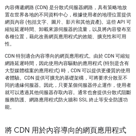
內容傳遞網路 (CDN) 是分散式伺服器網路，具有策略地放
置在世界各地的不同資料中心，根據使用者的地理位置提供
網頁內容 (包括文字、圖片、影片和其他資產)。這些 API 可
縮短延遲時間、卸載來源伺服器的流量，以及將內容發布至
各種位置，藉此改善網頁應用程式的效能、擴充性和可用
性。
CDN 特別適合內容導向的網頁應用程式。由於 CDN 可縮短
網路延遲時間，因此使用內容驅動的應用程式 (特別是含有
大型媒體檔案的應用程式) 時，CDN 可以提供更優質的使用
者體驗。CDN 提供可擴充的基礎架構，可將要求分散至不
同的邊緣伺服器。因此，只要某個伺服器停止運作，使用者
就可以透過其他伺服器存取內容。通常也會提供分散式阻斷
服務防護、網路應用程式防火牆和 SSL 終止等安全防護功
能。
將 CDN 用於內容導向的網頁應用程式