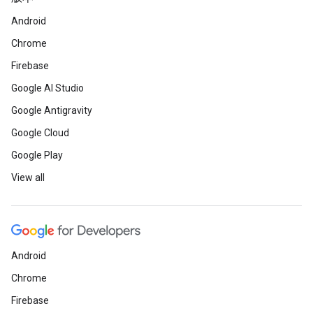
Android
Chrome
Firebase
Google AI Studio
Google Antigravity
Google Cloud
Google Play
View all
Android
Chrome
Firebase