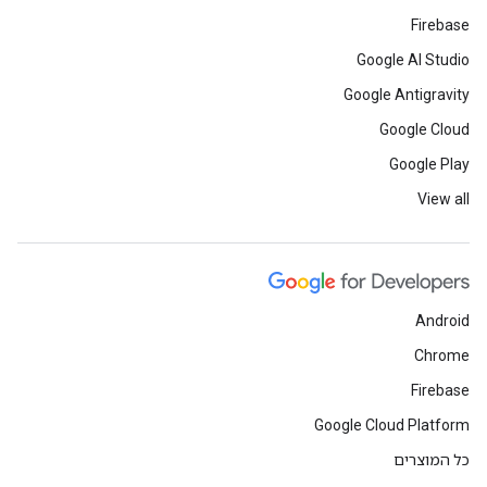
Firebase
Google AI Studio
Google Antigravity
Google Cloud
Google Play
View all
Android
Chrome
Firebase
Google Cloud Platform
כל המוצרים