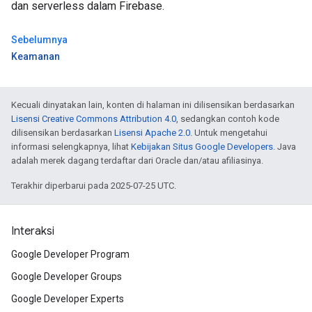
dan serverless dalam Firebase.
Sebelumnya
Keamanan
Kecuali dinyatakan lain, konten di halaman ini dilisensikan berdasarkan
Lisensi Creative Commons Attribution 4.0
, sedangkan contoh kode
dilisensikan berdasarkan
Lisensi Apache 2.0
. Untuk mengetahui
informasi selengkapnya, lihat
Kebijakan Situs Google Developers
. Java
adalah merek dagang terdaftar dari Oracle dan/atau afiliasinya.
Terakhir diperbarui pada 2025-07-25 UTC.
Interaksi
Google Developer Program
Google Developer Groups
Google Developer Experts