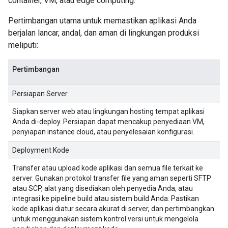
container, VM, atau edge computing.
Pertimbangan utama untuk memastikan aplikasi Anda
berjalan lancar, andal, dan aman di lingkungan produksi
meliputi:
Pertimbangan
Persiapan Server
Siapkan server web atau lingkungan hosting tempat aplikasi
Anda di-deploy. Persiapan dapat mencakup penyediaan VM,
penyiapan instance cloud, atau penyelesaian konfigurasi.
Deployment Kode
Transfer atau upload kode aplikasi dan semua file terkait ke
server. Gunakan protokol transfer file yang aman seperti SFTP
atau SCP, alat yang disediakan oleh penyedia Anda, atau
integrasi ke pipeline build atau sistem build Anda. Pastikan
kode aplikasi diatur secara akurat di server, dan pertimbangkan
untuk menggunakan sistem kontrol versi untuk mengelola