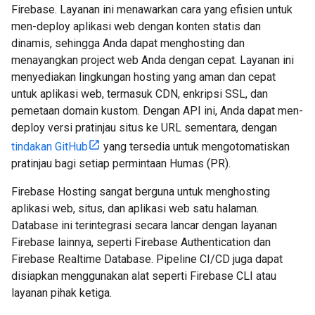
Firebase. Layanan ini menawarkan cara yang efisien untuk
men-deploy aplikasi web dengan konten statis dan
dinamis, sehingga Anda dapat menghosting dan
menayangkan project web Anda dengan cepat. Layanan ini
menyediakan lingkungan hosting yang aman dan cepat
untuk aplikasi web, termasuk CDN, enkripsi SSL, dan
pemetaan domain kustom. Dengan API ini, Anda dapat men-
deploy versi pratinjau situs ke URL sementara, dengan
tindakan GitHub
yang tersedia untuk mengotomatiskan
pratinjau bagi setiap permintaan Humas (PR).
Firebase Hosting sangat berguna untuk menghosting
aplikasi web, situs, dan aplikasi web satu halaman.
Database ini terintegrasi secara lancar dengan layanan
Firebase lainnya, seperti Firebase Authentication dan
Firebase Realtime Database. Pipeline CI/CD juga dapat
disiapkan menggunakan alat seperti Firebase CLI atau
layanan pihak ketiga.