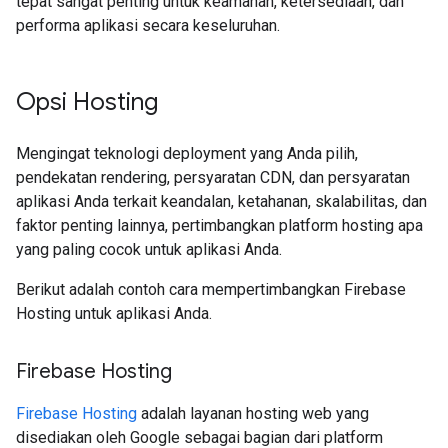
tepat sangat penting untuk keamanan, ketersediaan, dan
performa aplikasi secara keseluruhan.
Opsi Hosting
Mengingat teknologi deployment yang Anda pilih,
pendekatan rendering, persyaratan CDN, dan persyaratan
aplikasi Anda terkait keandalan, ketahanan, skalabilitas, dan
faktor penting lainnya, pertimbangkan platform hosting apa
yang paling cocok untuk aplikasi Anda.
Berikut adalah contoh cara mempertimbangkan Firebase
Hosting untuk aplikasi Anda.
Firebase Hosting
Firebase Hosting
adalah layanan hosting web yang
disediakan oleh Google sebagai bagian dari platform