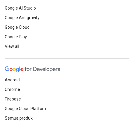
Google AI Studio
Google Antigravity
Google Cloud
Google Play
View all
Android
Chrome
Firebase
Google Cloud Platform
Semua produk