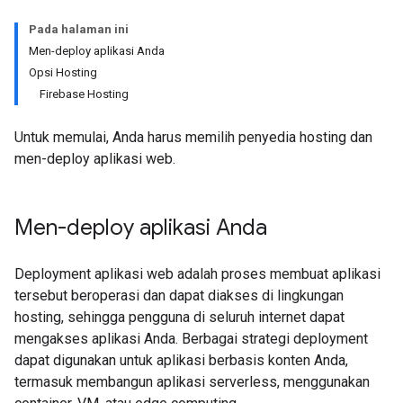
Pada halaman ini
Men-deploy aplikasi Anda
Opsi Hosting
Firebase Hosting
Untuk memulai, Anda harus memilih penyedia hosting dan
men-deploy aplikasi web.
Men-deploy aplikasi Anda
Deployment aplikasi web adalah proses membuat aplikasi
tersebut beroperasi dan dapat diakses di lingkungan
hosting, sehingga pengguna di seluruh internet dapat
mengakses aplikasi Anda. Berbagai strategi deployment
dapat digunakan untuk aplikasi berbasis konten Anda,
termasuk membangun aplikasi serverless, menggunakan