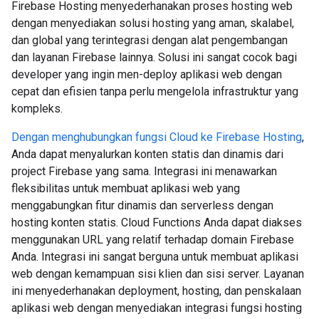
Firebase Hosting menyederhanakan proses hosting web
dengan menyediakan solusi hosting yang aman, skalabel,
dan global yang terintegrasi dengan alat pengembangan
dan layanan Firebase lainnya. Solusi ini sangat cocok bagi
developer yang ingin men-deploy aplikasi web dengan
cepat dan efisien tanpa perlu mengelola infrastruktur yang
kompleks.
Dengan menghubungkan fungsi Cloud ke Firebase Hosting
,
Anda dapat menyalurkan konten statis dan dinamis dari
project Firebase yang sama. Integrasi ini menawarkan
fleksibilitas untuk membuat aplikasi web yang
menggabungkan fitur dinamis dan serverless dengan
hosting konten statis. Cloud Functions Anda dapat diakses
menggunakan URL yang relatif terhadap domain Firebase
Anda. Integrasi ini sangat berguna untuk membuat aplikasi
web dengan kemampuan sisi klien dan sisi server. Layanan
ini menyederhanakan deployment, hosting, dan penskalaan
aplikasi web dengan menyediakan integrasi fungsi hosting