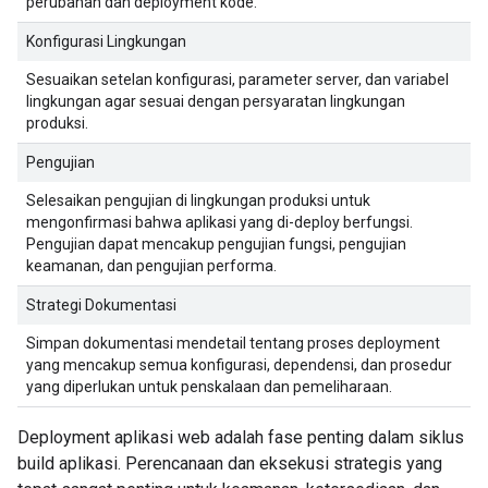
perubahan dan deployment kode.
Konfigurasi Lingkungan
Sesuaikan setelan konfigurasi, parameter server, dan variabel
lingkungan agar sesuai dengan persyaratan lingkungan
produksi.
Pengujian
Selesaikan pengujian di lingkungan produksi untuk
mengonfirmasi bahwa aplikasi yang di-deploy berfungsi.
Pengujian dapat mencakup pengujian fungsi, pengujian
keamanan, dan pengujian performa.
Strategi Dokumentasi
Simpan dokumentasi mendetail tentang proses deployment
yang mencakup semua konfigurasi, dependensi, dan prosedur
yang diperlukan untuk penskalaan dan pemeliharaan.
Deployment aplikasi web adalah fase penting dalam siklus
build aplikasi. Perencanaan dan eksekusi strategis yang