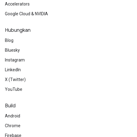
Accelerators
Google Cloud & NVIDIA
Hubungkan
Blog
Bluesky
Instagram
LinkedIn
X (Twitter)
YouTube
Build
Android
Chrome
Firebase