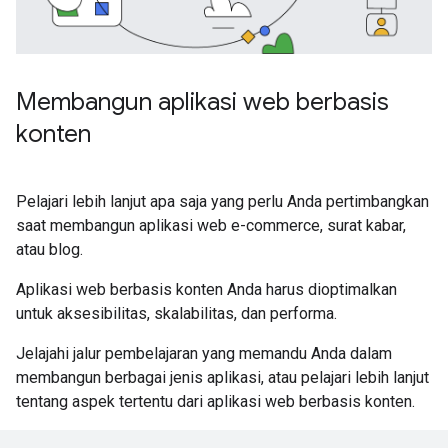
Membangun aplikasi web berbasis
konten
Pelajari lebih lanjut apa saja yang perlu Anda pertimbangkan
saat membangun aplikasi web e-commerce, surat kabar,
atau blog.
Aplikasi web berbasis konten Anda harus dioptimalkan
untuk aksesibilitas, skalabilitas, dan performa.
Jelajahi jalur pembelajaran yang memandu Anda dalam
membangun berbagai jenis aplikasi, atau pelajari lebih lanjut
tentang aspek tertentu dari aplikasi web berbasis konten.