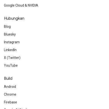
Google Cloud & NVIDIA
Hubungkan
Blog
Bluesky
Instagram
LinkedIn
X (Twitter)
YouTube
Build
Android
Chrome
Firebase