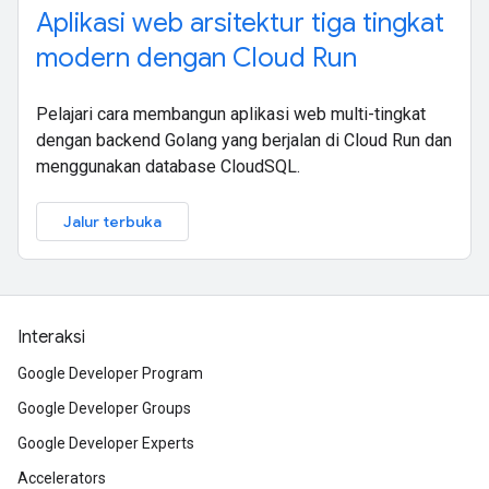
Aplikasi web arsitektur tiga tingkat
modern dengan Cloud Run
Pelajari cara membangun aplikasi web multi-tingkat
dengan backend Golang yang berjalan di Cloud Run dan
menggunakan database CloudSQL.
Jalur terbuka
Interaksi
Google Developer Program
Google Developer Groups
Google Developer Experts
Accelerators