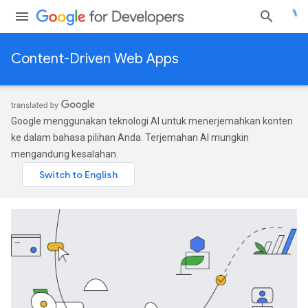
Content-Driven Web Apps
Google menggunakan teknologi AI untuk menerjemahkan konten
ke dalam bahasa pilihan Anda. Terjemahan AI mungkin
mengandung kesalahan.