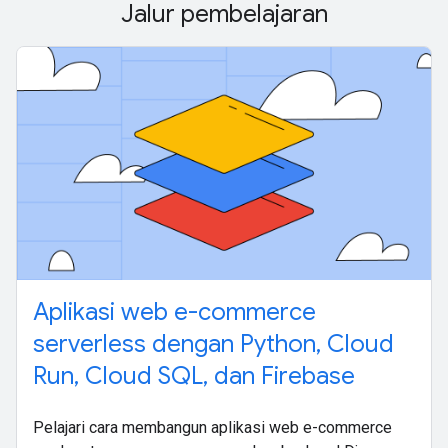
Jalur pembelajaran
Aplikasi web e-commerce
serverless dengan Python, Cloud
Run, Cloud SQL, dan Firebase
Pelajari cara membangun aplikasi web e-commerce