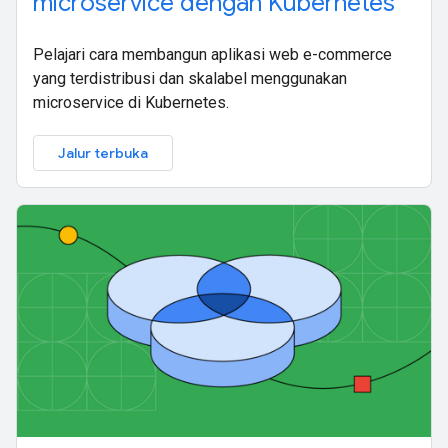
microservice dengan Kubernetes
Pelajari cara membangun aplikasi web e-commerce
yang terdistribusi dan skalabel menggunakan
microservice di Kubernetes.
Jalur terbuka