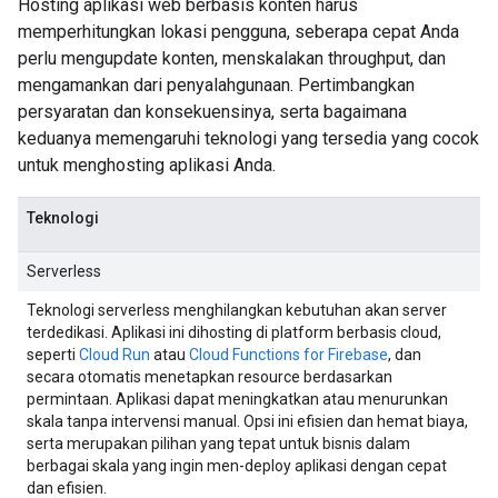
Hosting aplikasi web berbasis konten harus
memperhitungkan lokasi pengguna, seberapa cepat Anda
perlu mengupdate konten, menskalakan throughput, dan
mengamankan dari penyalahgunaan. Pertimbangkan
persyaratan dan konsekuensinya, serta bagaimana
keduanya memengaruhi teknologi yang tersedia yang cocok
untuk menghosting aplikasi Anda.
Teknologi
Serverless
Teknologi serverless menghilangkan kebutuhan akan server
terdedikasi. Aplikasi ini dihosting di platform berbasis cloud,
seperti
Cloud Run
atau
Cloud Functions for Firebase
, dan
secara otomatis menetapkan resource berdasarkan
permintaan. Aplikasi dapat meningkatkan atau menurunkan
skala tanpa intervensi manual. Opsi ini efisien dan hemat biaya,
serta merupakan pilihan yang tepat untuk bisnis dalam
berbagai skala yang ingin men-deploy aplikasi dengan cepat
dan efisien.