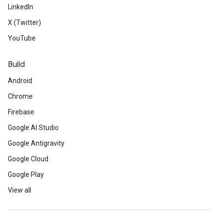
LinkedIn
X (Twitter)
YouTube
Build
Android
Chrome
Firebase
Google AI Studio
Google Antigravity
Google Cloud
Google Play
View all