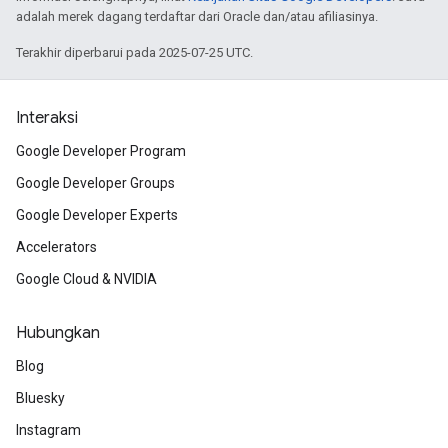
adalah merek dagang terdaftar dari Oracle dan/atau afiliasinya.
Terakhir diperbarui pada 2025-07-25 UTC.
Interaksi
Google Developer Program
Google Developer Groups
Google Developer Experts
Accelerators
Google Cloud & NVIDIA
Hubungkan
Blog
Bluesky
Instagram