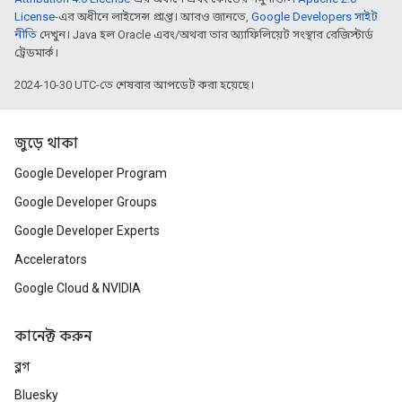
License
-এর অধীনে লাইসেন্স প্রাপ্ত। আরও জানতে,
Google Developers সাইট
নীতি
দেখুন। Java হল Oracle এবং/অথবা তার অ্যাফিলিয়েট সংস্থার রেজিস্টার্ড
ট্রেডমার্ক।
2024-10-30 UTC-তে শেষবার আপডেট করা হয়েছে।
জুড়ে থাকা
Google Developer Program
Google Developer Groups
Google Developer Experts
Accelerators
Google Cloud & NVIDIA
কানেক্ট করুন
ব্লগ
Bluesky