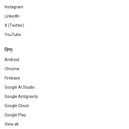
Instagram
LinkedIn
X (Twitter)
YouTube
বিল্ড
Android
Chrome
Firebase
Google AI Studio
Google Antigravity
Google Cloud
Google Play
View all