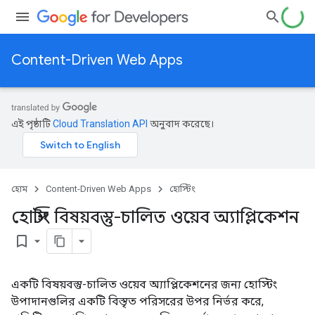
Content-Driven Web Apps
এই পৃষ্ঠাটি
Cloud Translation API
অনুবাদ করেছে।
হোম
Content-Driven Web Apps
হোস্টিং
হোস্টিং বিষয়বস্তু-চালিত ওয়েব অ্যাপ্লিকেশন
bookmark_border
একটি বিষয়বস্তু-চালিত ওয়েব অ্যাপ্লিকেশনের জন্য হোস্টিং
উপাদানগুলির একটি বিস্তৃত পরিসরের উপর নির্ভর করে,