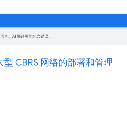
好的语言。AI 翻译可能包含错误。
 简化大型 CBRS 网络的部署和管理