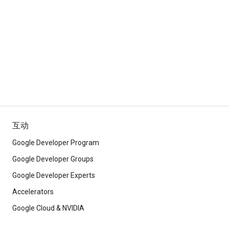
互动
Google Developer Program
Google Developer Groups
Google Developer Experts
Accelerators
Google Cloud & NVIDIA