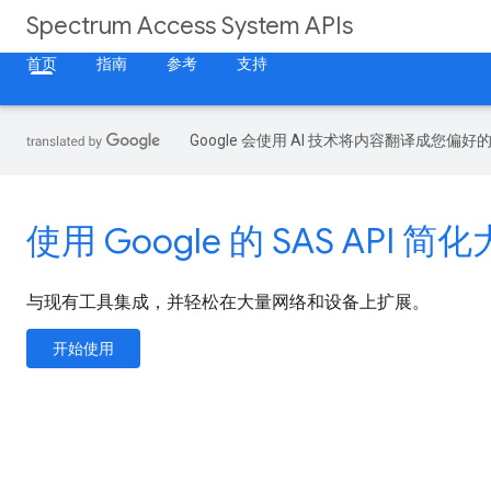
Spectrum Access System APIs
首页
指南
参考
支持
Google 会使用 AI 技术将内容翻译成您偏
使用 Google 的 SAS API
与现有工具集成，并轻松在大量网络和设备上扩展。
开始使用