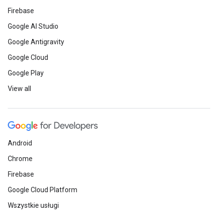
Firebase
Google AI Studio
Google Antigravity
Google Cloud
Google Play
View all
Android
Chrome
Firebase
Google Cloud Platform
Wszystkie usługi