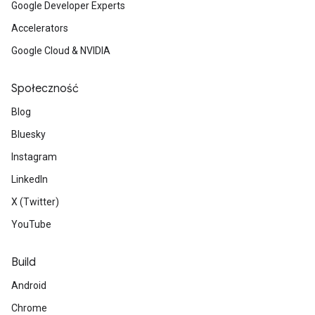
Google Developer Experts
Accelerators
Google Cloud & NVIDIA
Społeczność
Blog
Bluesky
Instagram
LinkedIn
X (Twitter)
YouTube
Build
Android
Chrome