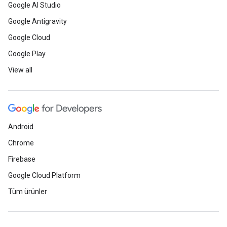
Google AI Studio
Google Antigravity
Google Cloud
Google Play
View all
Android
Chrome
Firebase
Google Cloud Platform
Tüm ürünler