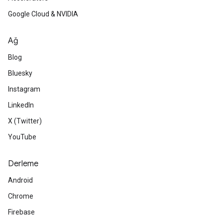
Google Cloud & NVIDIA
Ağ
Blog
Bluesky
Instagram
LinkedIn
X (Twitter)
YouTube
Derleme
Android
Chrome
Firebase