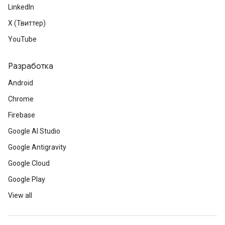
LinkedIn
X (Твиттер)
YouTube
Разработка
Android
Chrome
Firebase
Google AI Studio
Google Antigravity
Google Cloud
Google Play
View all