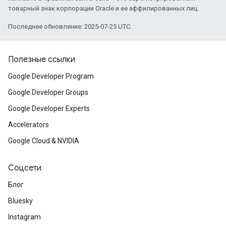
товарный знак корпорации Oracle и ее аффилированных лиц.
Последнее обновление: 2025-07-25 UTC.
Полезные ссылки
Google Developer Program
Google Developer Groups
Google Developer Experts
Accelerators
Google Cloud & NVIDIA
Соцсети
Блог
Bluesky
Instagram