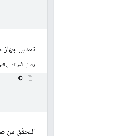
تعديل جهاز ح
يعدّل الأمر التالي الأ
التحقّق من صحة هوية