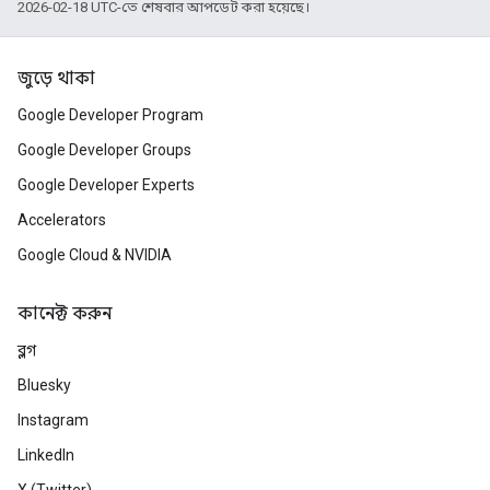
2026-02-18 UTC-তে শেষবার আপডেট করা হয়েছে।
জুড়ে থাকা
Google Developer Program
Google Developer Groups
Google Developer Experts
Accelerators
Google Cloud & NVIDIA
কানেক্ট করুন
ব্লগ
Bluesky
Instagram
LinkedIn