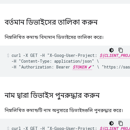
বর্তমান ডিভাইসের তালিকা করুন
নিম্নলিখিত কমান্ড বিদ্যমান ডিভাইসের তালিকা করে।
curl
-X
GET
-H
"X-Goog-User-Project:
${CLIENT_PROJ
-H
"Content-Type:
application/json"
-H
"Authorization:
Bearer
$TOKEN
"
\
"https://sas
নাম দ্বারা ডিভাইস পুনরুদ্ধার করুন
নিম্নলিখিত কমান্ডটি নাম অনুসারে ডিভাইসগুলি পুনরুদ্ধার করে।
curl
-X
GET
-H
"X-Goog-User-Project:
${CLIENT_PROJ