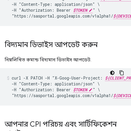
-H
"Content-Type:
application/json"
-H
"Authorization:
Bearer
$TOKEN
"
"https://sasportal.googleapis.com/v1alpha1/
${DEVIC
বিদ্যমান ডিভাইস আপডেট করুন
নিম্নলিখিত কমান্ড বিদ্যমান ডিভাইস আপডেট.
curl
-X
PATCH
-H
"X-Goog-User-Project:
${CLIENT_PR
-H
"Content-Type:
application/json"
-H
"Authorization:
Bearer
$TOKEN
"
"https://sasportal.googleapis.com/v1alpha1/
${DEVIC
আপনার CPI পরিচয় এবং সার্টিফিকেশন