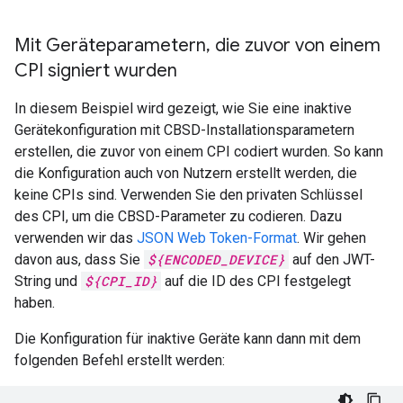
Mit Geräteparametern
,
die zuvor von einem
CPI signiert wurden
In diesem Beispiel wird gezeigt, wie Sie eine inaktive
Gerätekonfiguration mit CBSD-Installationsparametern
erstellen, die zuvor von einem CPI codiert wurden. So kann
die Konfiguration auch von Nutzern erstellt werden, die
keine CPIs sind. Verwenden Sie den privaten Schlüssel
des CPI, um die CBSD-Parameter zu codieren. Dazu
verwenden wir das
JSON Web Token-Format
. Wir gehen
davon aus, dass Sie
${ENCODED_DEVICE}
auf den JWT-
String und
${CPI_ID}
auf die ID des CPI festgelegt
haben.
Die Konfiguration für inaktive Geräte kann dann mit dem
folgenden Befehl erstellt werden: