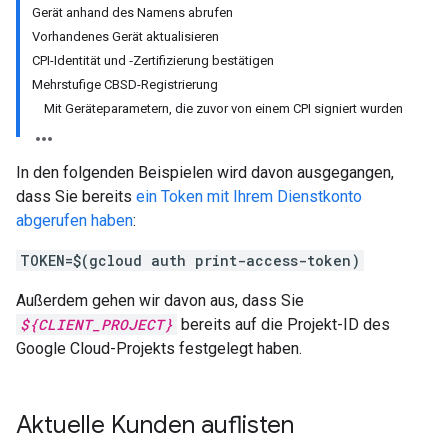
Gerät anhand des Namens abrufen
Vorhandenes Gerät aktualisieren
CPI-Identität und ‑Zertifizierung bestätigen
Mehrstufige CBSD-Registrierung
Mit Geräteparametern, die zuvor von einem CPI signiert wurden
In den folgenden Beispielen wird davon ausgegangen,
dass Sie bereits
ein Token mit Ihrem Dienstkonto
abgerufen haben
:
TOKEN=$(gcloud auth print-access-token)
Außerdem gehen wir davon aus, dass Sie
${CLIENT_PROJECT}
bereits auf die Projekt-ID des
Google Cloud-Projekts festgelegt haben.
Aktuelle Kunden auflisten