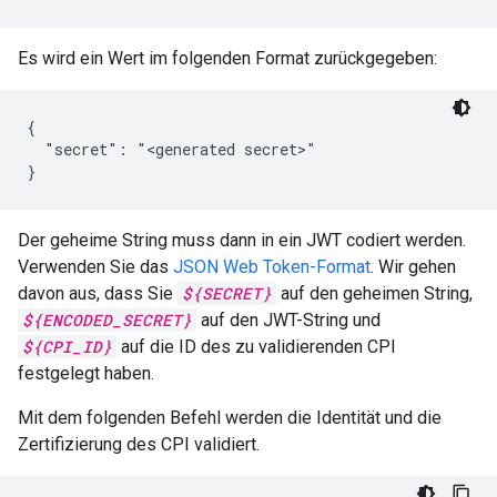
Es wird ein Wert im folgenden Format zurückgegeben:
{

  "secret": "<generated secret>"

Der geheime String muss dann in ein JWT codiert werden.
Verwenden Sie das
JSON Web Token-Format
. Wir gehen
davon aus, dass Sie
${SECRET}
auf den geheimen String,
${ENCODED_SECRET}
auf den JWT-String und
${CPI_ID}
auf die ID des zu validierenden CPI
festgelegt haben.
Mit dem folgenden Befehl werden die Identität und die
Zertifizierung des CPI validiert.