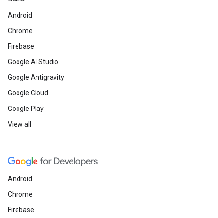
Android
Chrome
Firebase
Google AI Studio
Google Antigravity
Google Cloud
Google Play
View all
Android
Chrome
Firebase