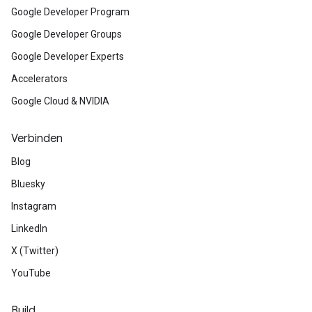
Google Developer Program
Google Developer Groups
Google Developer Experts
Accelerators
Google Cloud & NVIDIA
Verbinden
Blog
Bluesky
Instagram
LinkedIn
X (Twitter)
YouTube
Build