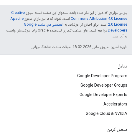
جز در مواردی که غیر از این ذکر شده باشد،‌محتوای این صفحه تحت مجوز
Creative
Commons Attribution 4.0 License
است. نمونه کدها نیز دارای مجوز
Apache
2.0 License
است. برای اطلاع از جزئیات، به
خطمشی‌های سایت Google
Developers‏
مراجعه کنید. جاوا علامت تجاری ثبت‌شده Oracle و/یا شرکت‌های وابسته
به آن است.
تاریخ آخرین به‌روزرسانی 2026-02-18 به‌وقت ساعت هماهنگ جهانی.
تعامل
Google Developer Program
Google Developer Groups
Google Developer Experts
Accelerators
Google Cloud & NVIDIA
متصل کردن