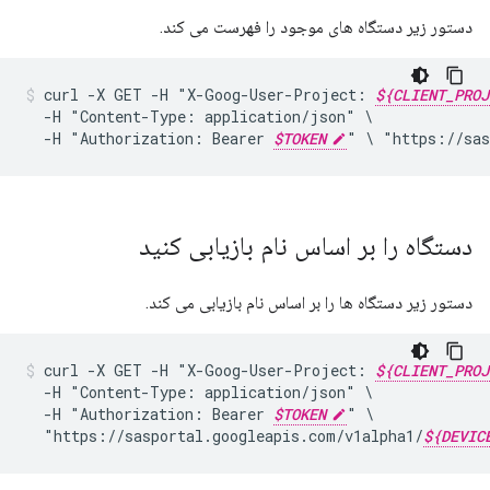
دستور زیر دستگاه های موجود را فهرست می کند.
curl
-X
GET
-H
"X-Goog-User-Project:
${CLIENT_PROJ
-H
"Content-Type:
application/json"
-H
"Authorization:
Bearer
$TOKEN
"
\
"https://sas
دستگاه را بر اساس نام بازیابی کنید
دستور زیر دستگاه ها را بر اساس نام بازیابی می کند.
curl
-X
GET
-H
"X-Goog-User-Project:
${CLIENT_PROJ
-H
"Content-Type:
application/json"
-H
"Authorization:
Bearer
$TOKEN
"
"https://sasportal.googleapis.com/v1alpha1/
${DEVIC