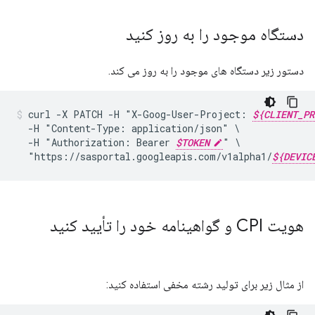
دستگاه موجود را به روز کنید
دستور زیر دستگاه های موجود را به روز می کند.
curl
-X
PATCH
-H
"X-Goog-User-Project:
${CLIENT_PR
-H
"Content-Type:
application/json"
-H
"Authorization:
Bearer
$TOKEN
"
"https://sasportal.googleapis.com/v1alpha1/
${DEVIC
هویت CPI و گواهینامه خود را تأیید کنید
از مثال زیر برای تولید رشته مخفی استفاده کنید: