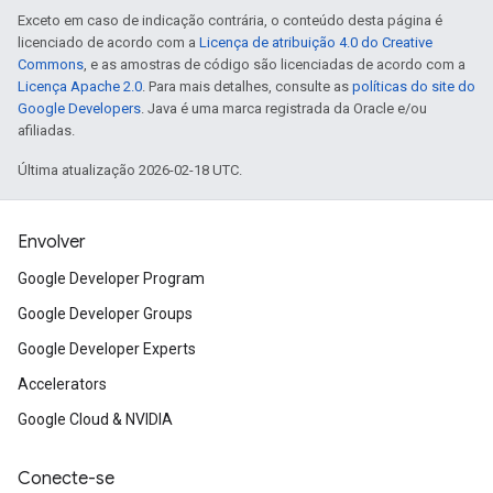
Exceto em caso de indicação contrária, o conteúdo desta página é
licenciado de acordo com a
Licença de atribuição 4.0 do Creative
Commons
, e as amostras de código são licenciadas de acordo com a
Licença Apache 2.0
. Para mais detalhes, consulte as
políticas do site do
Google Developers
. Java é uma marca registrada da Oracle e/ou
afiliadas.
Última atualização 2026-02-18 UTC.
Envolver
Google Developer Program
Google Developer Groups
Google Developer Experts
Accelerators
Google Cloud & NVIDIA
Conecte-se