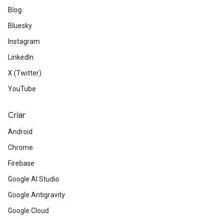
Blog
Bluesky
Instagram
LinkedIn
X (Twitter)
YouTube
Criar
Android
Chrome
Firebase
Google AI Studio
Google Antigravity
Google Cloud