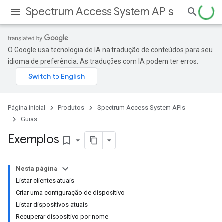
Spectrum Access System APIs
O Google usa tecnologia de IA na tradução de conteúdos para seu
idioma de preferência. As traduções com IA podem ter erros.
Página inicial
Produtos
Spectrum Access System APIs
Guias
Exemplos
bookmark_border
Nesta página
Listar clientes atuais
Criar uma configuração de dispositivo
Listar dispositivos atuais
Recuperar dispositivo por nome