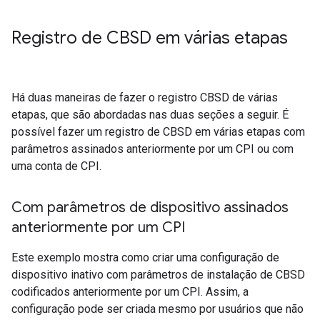
Registro de CBSD em várias etapas
Há duas maneiras de fazer o registro CBSD de várias
etapas, que são abordadas nas duas seções a seguir. É
possível fazer um registro de CBSD em várias etapas com
parâmetros assinados anteriormente por um CPI ou com
uma conta de CPI.
Com parâmetros de dispositivo assinados
anteriormente por um CPI
Este exemplo mostra como criar uma configuração de
dispositivo inativo com parâmetros de instalação de CBSD
codificados anteriormente por um CPI. Assim, a
configuração pode ser criada mesmo por usuários que não