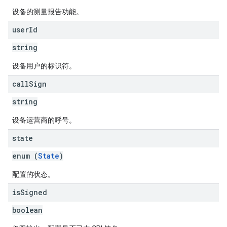
设备的测量报告功能。
user
Id
string
设备用户的标识符。
call
Sign
string
设备运营商的呼号。
state
enum (
State
)
配置的状态。
is
Signed
boolean