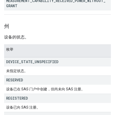
MEASUREMENT
_
CAPABILITY
_
RECEIVED
_
POWER
_
WITHOUT
_
GRANT
州
设备的状态。
枚举
DEVICE
_
STATE
_
UNSPECIFIED
未指定状态。
RESERVED
设备已在 SAS 门户中创建，但尚未向 SAS 注册。
REGISTERED
设备已向 SAS 注册。