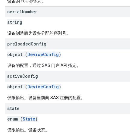
设备的 FCC 标识符。
serial
Number
string
设备制造商为设备分配的序列号。
preloaded
Config
object (
DeviceConfig
)
设备的配置，通过 SAS 门户 API 指定。
active
Config
object (
DeviceConfig
)
仅限输出。设备当前向 SAS 注册的配置。
state
enum (
State
)
仅限输出。设备状态。