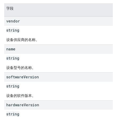
字段
vendor
string
设备供应商的名称。
name
string
设备型号的名称。
software
Version
string
设备的软件版本。
hardware
Version
string