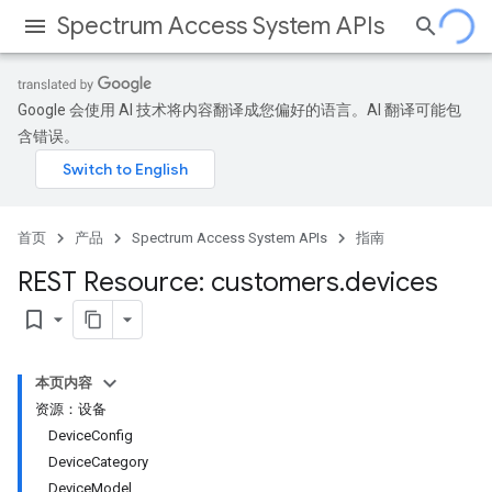
Spectrum Access System APIs
Google 会使用 AI 技术将内容翻译成您偏好的语言。AI 翻译可能包
含错误。
首页
产品
Spectrum Access System APIs
指南
REST Resource: customers
.
devices
bookmark_border
本页内容
资源：设备
DeviceConfig
DeviceCategory
DeviceModel