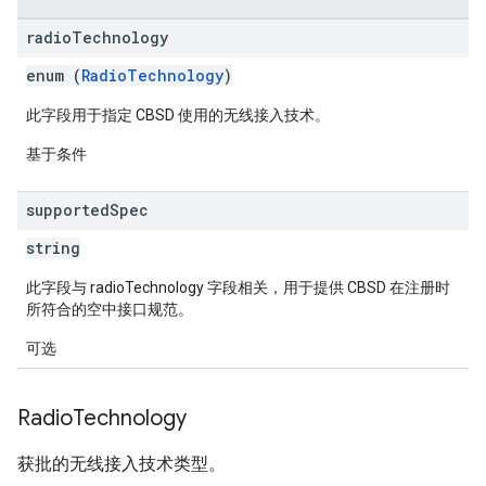
radio
Technology
enum (
RadioTechnology
)
此字段用于指定 CBSD 使用的无线接入技术。
基于条件
supported
Spec
string
此字段与 radioTechnology 字段相关，用于提供 CBSD 在注册时
所符合的空中接口规范。
可选
Radio
Technology
获批的无线接入技术类型。