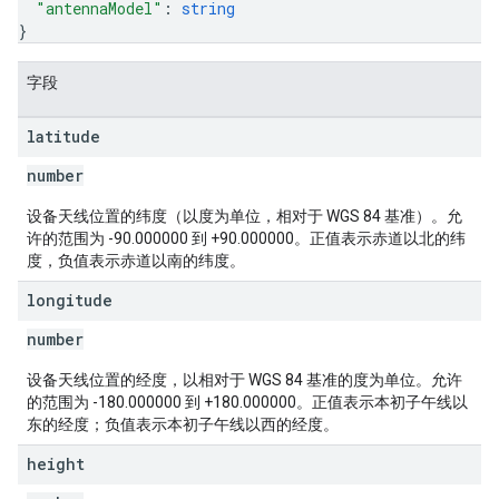
"antennaModel"
: 
string
}
字段
latitude
number
设备天线位置的纬度（以度为单位，相对于 WGS 84 基准）。允
许的范围为 -90.000000 到 +90.000000。正值表示赤道以北的纬
度，负值表示赤道以南的纬度。
longitude
number
设备天线位置的经度，以相对于 WGS 84 基准的度为单位。允许
的范围为 -180.000000 到 +180.000000。正值表示本初子午线以
东的经度；负值表示本初子午线以西的经度。
height