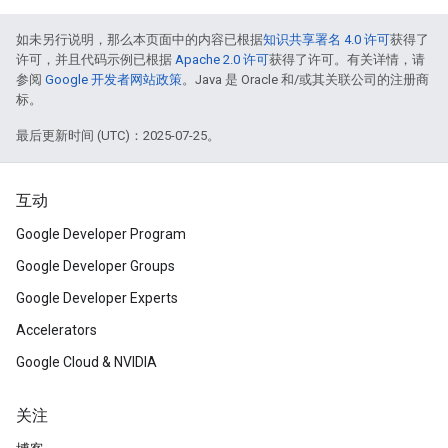
如未另行说明，那么本页面中的内容已根据
知识共享署名 4.0 许可
获得了
许可，并且代码示例已根据
Apache 2.0 许可
获得了许可。有关详情，请
参阅
Google 开发者网站政策
。Java 是 Oracle 和/或其关联公司的注册商
标。
最后更新时间 (UTC)：2025-07-25。
互动
Google Developer Program
Google Developer Groups
Google Developer Experts
Accelerators
Google Cloud & NVIDIA
关注