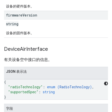
设备的硬件版本。
firmware
Version
string
设备的固件版本。
Device
Air
Interface
有关设备空中接口的信息。
JSON 表示法
{
"radioTechnology"
: 
enum (
RadioTechnology
)
,
"supportedSpec"
: 
string
}
字段