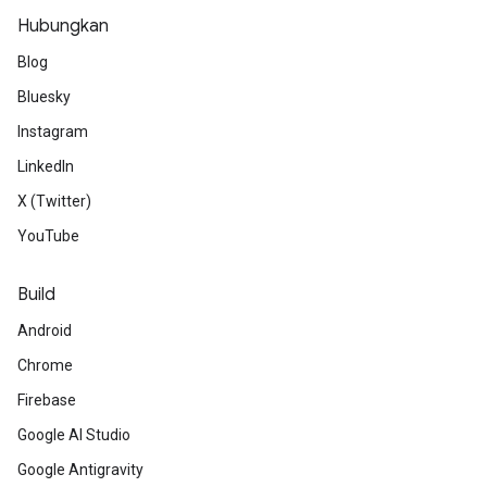
Hubungkan
Blog
Bluesky
Instagram
LinkedIn
X (Twitter)
YouTube
Build
Android
Chrome
Firebase
Google AI Studio
Google Antigravity