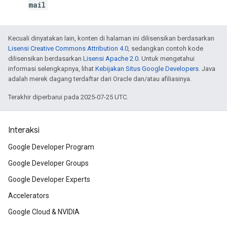
mail
Kecuali dinyatakan lain, konten di halaman ini dilisensikan berdasarkan
Lisensi Creative Commons Attribution 4.0
, sedangkan contoh kode
dilisensikan berdasarkan
Lisensi Apache 2.0
. Untuk mengetahui
informasi selengkapnya, lihat
Kebijakan Situs Google Developers
. Java
adalah merek dagang terdaftar dari Oracle dan/atau afiliasinya.
Terakhir diperbarui pada 2025-07-25 UTC.
Interaksi
Google Developer Program
Google Developer Groups
Google Developer Experts
Accelerators
Google Cloud & NVIDIA