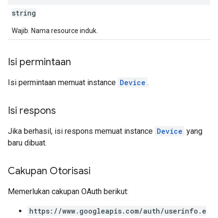
string
Wajib. Nama resource induk.
Isi permintaan
Isi permintaan memuat instance
Device
.
Isi respons
Jika berhasil, isi respons memuat instance
Device
yang
baru dibuat.
Cakupan Otorisasi
Memerlukan cakupan OAuth berikut:
https://www.googleapis.com/auth/userinfo.e