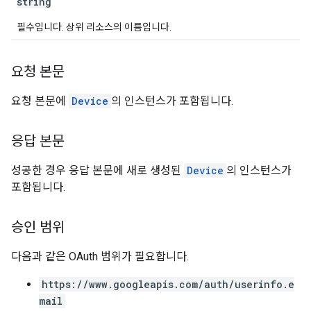
string
필수입니다. 상위 리소스의 이름입니다.
요청 본문
요청 본문에
Device
의 인스턴스가 포함됩니다.
응답 본문
성공한 경우 응답 본문에 새로 생성된
Device
의 인스턴스가
포함됩니다.
승인 범위
다음과 같은 OAuth 범위가 필요합니다.
https://www.googleapis.com/auth/userinfo.e
mail