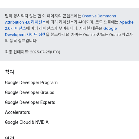
달리 명시되지 않는 한 이 페이지의 콘텐츠에는
Creative Commons
Attribution 4.0 라이선스
에 따라 라이선스가 부여되며, 코드 샘플에는
Apache
2.0 라이선스
에 따라 라이선스가 부여됩니다. 자세한 내용은
Google
Developers 사이트 정책
을 참조하세요. 자바는 Oracle 및/또는 Oracle 계열사
의 등록 상표입니다.
최종 업데이트: 2025-07-25(UTC)
참여
Google Developer Program
Google Developer Groups
Google Developer Experts
Accelerators
Google Cloud & NVIDIA