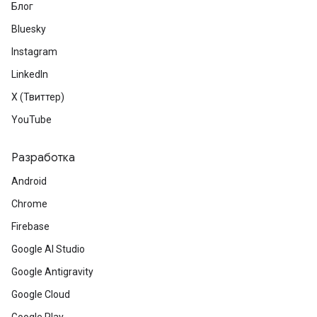
Блог
Bluesky
Instagram
LinkedIn
X (Твиттер)
YouTube
Разработка
Android
Chrome
Firebase
Google AI Studio
Google Antigravity
Google Cloud