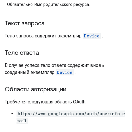
Обязательно. Имя родительского ресурса.
Текст запроса
Тело запроса содержит экземпляр
Device
.
Тело ответа
В случае успеха тело ответа содержит вновь
созданный экземпляр
Device
.
Области авторизации
Требуется следующая область OAuth:
https://www.googleapis.com/auth/userinfo.e
mail