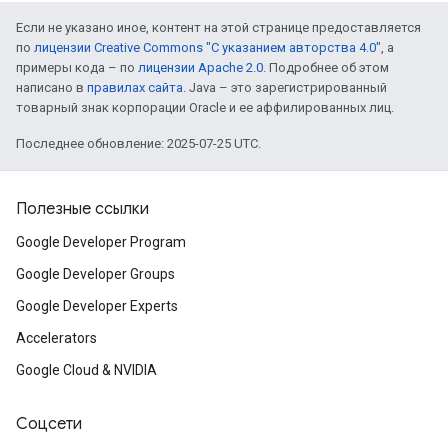
Если не указано иное, контент на этой странице предоставляется
по
лицензии Creative Commons "С указанием авторства 4.0"
, а
примеры кода – по
лицензии Apache 2.0
. Подробнее об этом
написано в
правилах сайта
. Java – это зарегистрированный
товарный знак корпорации Oracle и ее аффилированных лиц.
Последнее обновление: 2025-07-25 UTC.
Полезные ссылки
Google Developer Program
Google Developer Groups
Google Developer Experts
Accelerators
Google Cloud & NVIDIA
Соцсети