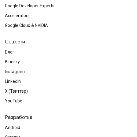
Google Developer Experts
Accelerators
Google Cloud & NVIDIA
Соцсети
Блог
Bluesky
Instagram
LinkedIn
X (Твиттер)
YouTube
Разработка
Android