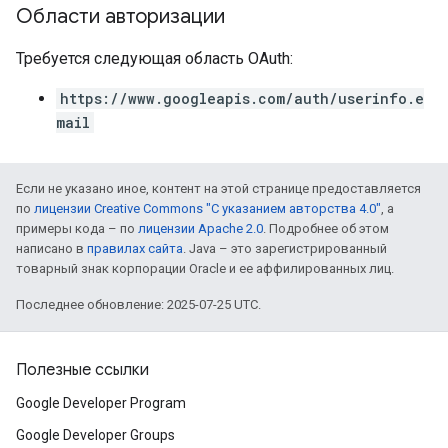
Области авторизации
Требуется следующая область OAuth:
https://www.googleapis.com/auth/userinfo.e
mail
Если не указано иное, контент на этой странице предоставляется
по
лицензии Creative Commons "С указанием авторства 4.0"
, а
примеры кода – по
лицензии Apache 2.0
. Подробнее об этом
написано в
правилах сайта
. Java – это зарегистрированный
товарный знак корпорации Oracle и ее аффилированных лиц.
Последнее обновление: 2025-07-25 UTC.
Полезные ссылки
Google Developer Program
Google Developer Groups