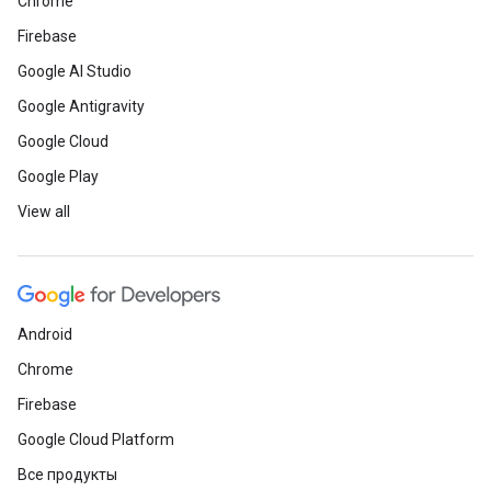
Chrome
Firebase
Google AI Studio
Google Antigravity
Google Cloud
Google Play
View all
Android
Chrome
Firebase
Google Cloud Platform
Все продукты