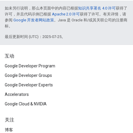
如未另行说明，那么本页面中的内容已根据
知识共享署名 4.0 许可
获得了
许可，并且代码示例已根据
Apache 2.0 许可
获得了许可。有关详情，请
参阅
Google 开发者网站政策
。Java 是 Oracle 和/或其关联公司的注册商
标。
最后更新时间 (UTC)：2025-07-25。
互动
Google Developer Program
Google Developer Groups
Google Developer Experts
Accelerators
Google Cloud & NVIDIA
关注
博客