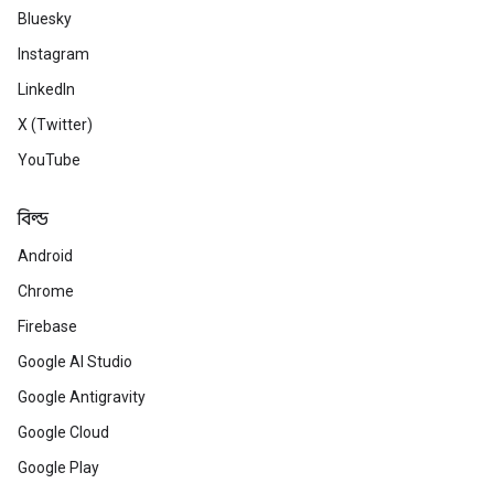
Bluesky
Instagram
LinkedIn
X (Twitter)
YouTube
বিল্ড
Android
Chrome
Firebase
Google AI Studio
Google Antigravity
Google Cloud
Google Play