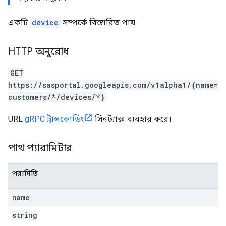
একটি
device
সম্পর্কে বিস্তারিত পায়.
HTTP অনুরোধ
GET
https://sasportal.googleapis.com/v1alpha1/{name=
customers/*/devices/*}
URL
gRPC ট্রান্সকোডিং
সিনট্যাক্স ব্যবহার করে।
পাথ প্যারামিটার
পরামিতি
name
string