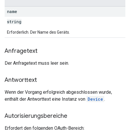
name
string
Erforderlich. Der Name des Geräts.
Anfragetext
Der Anfragetext muss leer sein.
Antworttext
Wenn der Vorgang erfolgreich abgeschlossen wurde,
enthält der Antworttext eine Instanz von
Device
.
Autorisierungsbereiche
Erfordert den folgenden OAuth-Bereich: