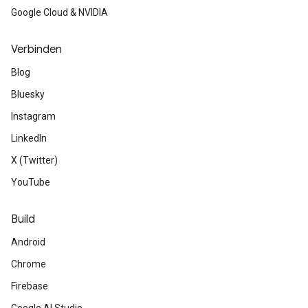
Google Cloud & NVIDIA
Verbinden
Blog
Bluesky
Instagram
LinkedIn
X (Twitter)
YouTube
Build
Android
Chrome
Firebase