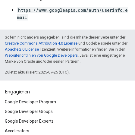
https://www.googleapis.com/auth/userinfo.e
mail
Sofern nicht anders angegeben, sind die Inhalte dieser Seite unter der
Creative Commons Attribution 4.0 License
und Codebeispiele unter der
Apache 2.0 License
lizenziert. Weitere Informationen finden Sie in den
Websiterichtlinien von Google Developers
. Java ist eine eingetragene
Marke von Oracle und/oder seinen Partnern.
Zuletzt aktualisiert: 2025-07-25 (UTC).
Engagieren
Google Developer Program
Google Developer Groups
Google Developer Experts
Accelerators