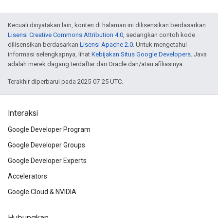
Kecuali dinyatakan lain, konten di halaman ini dilisensikan berdasarkan
Lisensi Creative Commons Attribution 4.0
, sedangkan contoh kode
dilisensikan berdasarkan
Lisensi Apache 2.0
. Untuk mengetahui
informasi selengkapnya, lihat
Kebijakan Situs Google Developers
. Java
adalah merek dagang terdaftar dari Oracle dan/atau afiliasinya.
Terakhir diperbarui pada 2025-07-25 UTC.
Interaksi
Google Developer Program
Google Developer Groups
Google Developer Experts
Accelerators
Google Cloud & NVIDIA