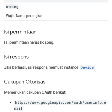
string
Wajib. Nama perangkat.
Isi permintaan
Isi permintaan harus kosong.
Isi respons
Jika berhasil, isi respons memuat instance
Device
.
Cakupan Otorisasi
Memerlukan cakupan OAuth berikut:
https://www.googleapis.com/auth/userinfo.e
mail